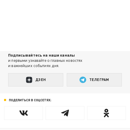
Подписывайтесь на наши каналы
и первыми узнавайте о главных новостях
и важнейших событиях дня.
ДЗЕН
ТЕЛЕГРАМ
ПОДЕЛИТЬСЯ В СОЦСЕТЯХ: