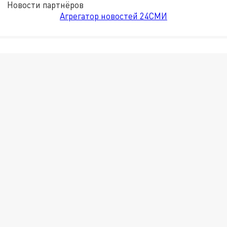
Новости партнёров
Агрегатор новостей 24СМИ