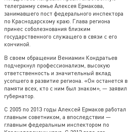
телеграмму семье Алексея Ермакова,
занимавшего пост федерального инспектора
по Краснодарскому краю. Глава региона
принес соболезнования близким
государственного служащего в связи с его
кончиной.
В своем обращении Вениамин Кондратьев
подчеркнул профессионализм, высокую
ответственность и значительный вклад
усопшего в развитие региона. «Он останется в
памяти всех, кто с ним был знаком», — заявил
губернатор.
С 2005 по 2013 годы Алексей Ермаков работал
главным советником, а впоследствии —
главным федеральным инспектором по