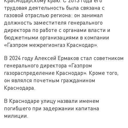
Краснодарскому краю. С 2013 года его
трудовая деятельность была связана с
газовой отраслью региона: он занимал
должность заместителя генерального
директора по работе с органами власти и
бюджетными организациями в компании
«Газпром межрегионгаз Краснодар».
В 2024 году Алексей Ермаков стал советником
генерального директора «Газпром
газораспределение Краснодар». Кроме того,
он являлся почетным гражданином
Краснодара.
В Краснодаре улицу назвали именем
погибшего при задержании капитана
милиции.