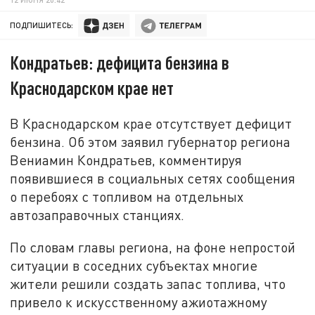
ПОДПИШИТЕСЬ:
Кондратьев: дефицита бензина в
Краснодарском крае нет
В Краснодарском крае отсутствует дефицит
бензина. Об этом заявил губернатор региона
Вениамин Кондратьев, комментируя
появившиеся в социальных сетях сообщения
о перебоях с топливом на отдельных
автозаправочных станциях.
По словам главы региона, на фоне непростой
ситуации в соседних субъектах многие
жители решили создать запас топлива, что
привело к искусственному ажиотажному