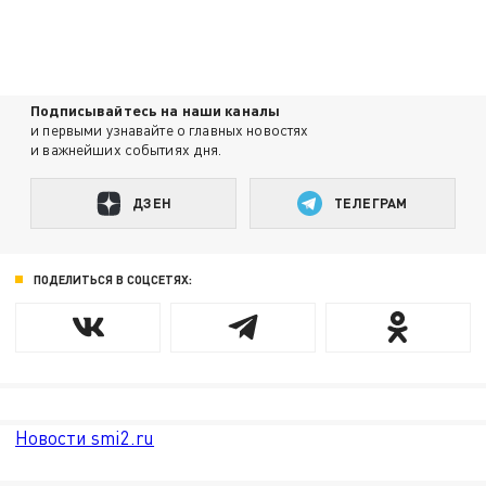
Подписывайтесь на наши каналы
и первыми узнавайте о главных новостях
и важнейших событиях дня.
ДЗЕН
ТЕЛЕГРАМ
ПОДЕЛИТЬСЯ В СОЦСЕТЯХ:
Новости smi2.ru