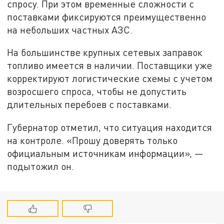
спросу. При этом временные сложности с
поставками фиксируются преимущественно
на небольших частных АЗС.
На большинстве крупных сетевых заправок
топливо имеется в наличии. Поставщики уже
корректируют логистические схемы с учетом
возросшего спроса, чтобы не допустить
длительных перебоев с поставками.
Губернатор отметил, что ситуация находится
на контроле. «Прошу доверять только
официальным источникам информации», —
подытожил он.