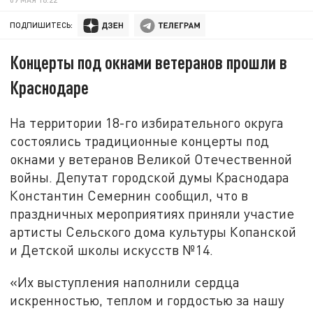
ПОДПИШИТЕСЬ:
Концерты под окнами ветеранов прошли в
Краснодаре
На территории 18-го избирательного округа
состоялись традиционные концерты под
окнами у ветеранов Великой Отечественной
войны. Депутат городской думы Краснодара
Константин Семернин сообщил, что в
праздничных мероприятиях приняли участие
артисты Сельского дома культуры Копанской
и Детской школы искусств №14.
«Их выступления наполнили сердца
искренностью, теплом и гордостью за нашу