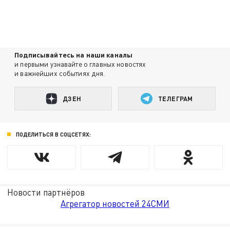
Подписывайтесь на наши каналы
и первыми узнавайте о главных новостях
и важнейших событиях дня.
ДЗЕН
ТЕЛЕГРАМ
ПОДЕЛИТЬСЯ В СОЦСЕТЯХ:
Новости партнёров
Агрегатор новостей 24СМИ