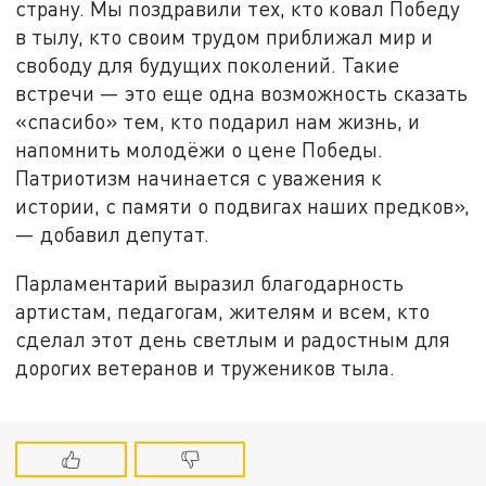
страну. Мы поздравили тех, кто ковал Победу
в тылу, кто своим трудом приближал мир и
свободу для будущих поколений. Такие
встречи — это еще одна возможность сказать
«спасибо» тем, кто подарил нам жизнь, и
напомнить молодёжи о цене Победы.
Патриотизм начинается с уважения к
истории, с памяти о подвигах наших предков»,
— добавил депутат.
Парламентарий выразил благодарность
артистам, педагогам, жителям и всем, кто
сделал этот день светлым и радостным для
дорогих ветеранов и тружеников тыла.