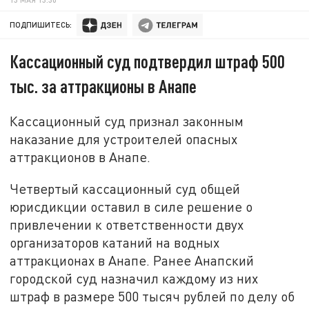
ПОДПИШИТЕСЬ:
Кассационный суд подтвердил штраф 500
тыс. за аттракционы в Анапе
Кассационный суд признал законным
наказание для устроителей опасных
аттракционов в Анапе.
Четвертый кассационный суд общей
юрисдикции оставил в силе решение о
привлечении к ответственности двух
организаторов катаний на водных
аттракционах в Анапе. Ранее Анапский
городской суд назначил каждому из них
штраф в размере 500 тысяч рублей по делу об