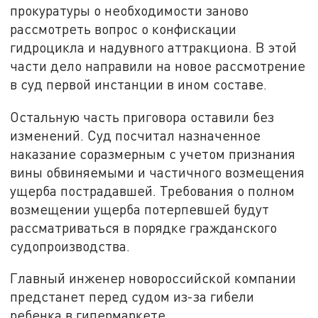
прокуратуры о необходимости заново
рассмотреть вопрос о конфискации
гидроцикла и надувного аттракциона. В этой
части дело направили на новое рассмотрение
в суд первой инстанции в ином составе.
Остальную часть приговора оставили без
изменений. Суд посчитал назначенное
наказание соразмерным с учетом признания
вины обвиняемыми и частичного возмещения
ущерба пострадавшей. Требования о полном
возмещении ущерба потерпевшей будут
рассматриваться в порядке гражданского
судопроизводства.
Главный инженер новороссийской компании
предстанет перед судом из-за гибели
ребенка в гипермаркете.