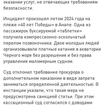
оказании услуг, не отвечающих требованиям
безопасности.
Инцидент произошел летом 2024 года на
пляже «40 лет Победы» в Анапе. Одна из
пассажирок буксируемой «таблетки»
получила компрессионно-оскольчатый
перелом позвоночника. Двое молодых людей
организовывали платные катания в акватории
Черного моря без разрешения и без права
управления маломерным судном.
Суд отклонил требование прокурора о
дополнительном наказании в виде запрета
заниматься определенной деятельностью. В
инстанции указали, что такая мера не
предусмотрена санкцией статьи. При этом
кассационный суд согласился с доводами