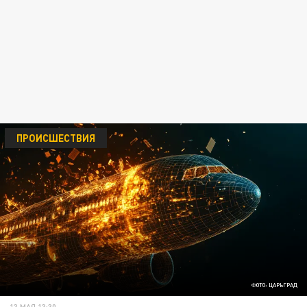
ПРОИСШЕСТВИЯ
ФОТО: ЦАРЬГРАД
13 МАЯ 13:30