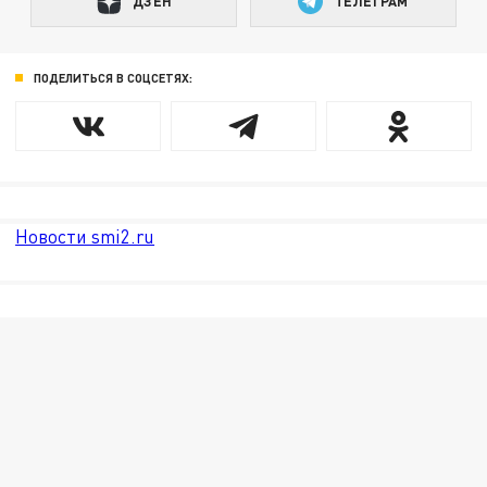
ДЗЕН
ТЕЛЕГРАМ
ПОДЕЛИТЬСЯ В СОЦСЕТЯХ:
Новости smi2.ru