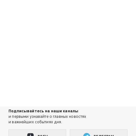
Подписывайтесь на наши каналы
и первыми узнавайте о главных новостях
и важнейших событиях дня.