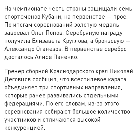
На чемпионате честь страны защищали семь
спортсменов Кубани, на первенстве — трое.
По итогам соревнований золотую медаль
завоевал Олег Попов. Серебряную награду
получила Елизавета Круглова, а бронзовую —
Александр Оганезов. В первенстве серебро
досталось Алисе Паненко.
Тренер сборной Краснодарского края Николай
Деговцов сообщил, что всестилевое каратэ
объединяет три спортивных направления,
которые ранее развивались отдельными
федерациями. По его словам, из-за этого
соревнования собирают большое количество
участников и отличаются высокой
конкуренцией.