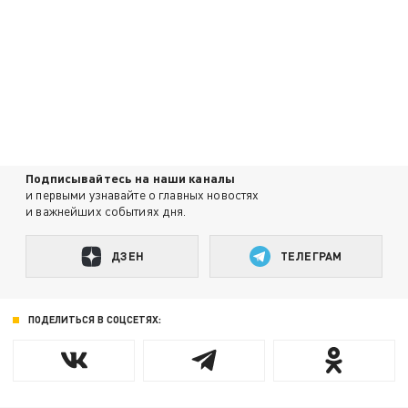
Подписывайтесь на наши каналы
и первыми узнавайте о главных новостях
и важнейших событиях дня.
ДЗЕН
ТЕЛЕГРАМ
ПОДЕЛИТЬСЯ В СОЦСЕТЯХ: