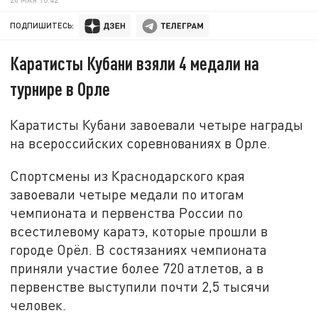
ПОДПИШИТЕСЬ:
Каратисты Кубани взяли 4 медали на
турнире в Орле
Каратисты Кубани завоевали четыре награды
на всероссийских соревнованиях в Орле.
Спортсмены из Краснодарского края
завоевали четыре медали по итогам
чемпионата и первенства России по
всестилевому каратэ, которые прошли в
городе Орёл. В состязаниях чемпионата
приняли участие более 720 атлетов, а в
первенстве выступили почти 2,5 тысячи
человек.