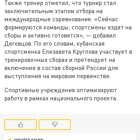
Также тренер отметил, что турнир стал
заключительным этапом отбора на
международные соревнования. «Сейчас
формируются команды, спортсмены ездят на
сборы и активно готовятся», — добавил
Деговцов. По его словам, кубанская
спортсменка Елизавета Круглова участвует в
тренировочных сборах и претендует на
включение в состав сборной России для
выступления на мировом первенстве.
Спортивные учреждения оптимизируют
работу в рамках национального проекта.
ЧИТАЙТЕ ТАКЖЕ: