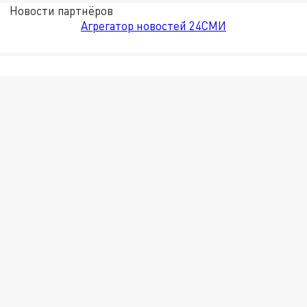
Новости партнёров
Агрегатор новостей 24СМИ