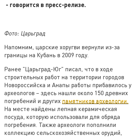
- говорится в пресс-релизе.
Фото: Царьград
Напомним, царские хоругви вернули из-за
границы на Кубань в 2009 году.
Ранее "Царьград-Юг" писал, что в ходе
строительных работ на территории городов
Новороссийска и Анапы работы прибавилось у
археологов – здесь нашли около 150 древних
погребений и других
памятников археологии.
На месте найдены лепная керамическая
посуда, которую использовали для обряда
погребения. Также археологи пополнили
коллекцию сельскохозяйственных орудий,