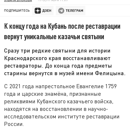
ПОДПИШИТЕСЬ:
К концу года на Кубань после реставрации
вернут уникальные казачьи святыни
Сразу три редкие святыни для истории
Краснодарского края восстанавливают
реставраторы. До конца года предметы
старины вернутся в музей имени Фелицына.
C 2021 года напрестольное Евангелие 1759
года и царские знамёна, признанные
реликвиями Кубанского казачьего войска,
находятся на восстановлении в научно-
исследовательском институте реставрации
России.