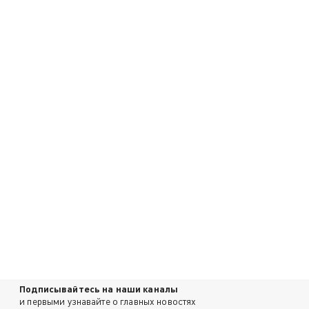
Подписывайтесь на наши каналы
и первыми узнавайте о главных новостях