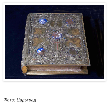
Фото: Царьград