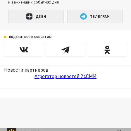
и важнейших событиях дня.
ДЗЕН
ТЕЛЕГРАМ
ПОДЕЛИТЬСЯ В СОЦСЕТЯХ:
Новости партнёров
Агрегатор новостей 24СМИ