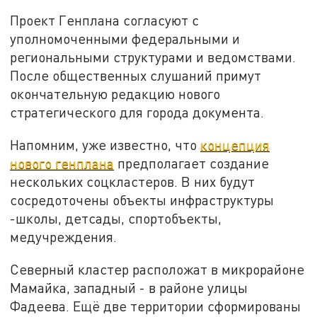
Проект Генплана согласуют с
уполномоченными федеральными и
региональными структурами и ведомствами.
После общественных слушаний примут
окончательную редакцию нового
стратегического для города документа.
Напомним, уже известно, что
концепция
нового генплана
предполагает создание
нескольких соцкластеров. В них будут
сосредоточены объекты инфраструктуры
-школы, детсады, спортобъекты,
медучреждения.
Северный кластер расположат в микрорайоне
Мамайка, западный - в районе улицы
Фадеева. Ещё две территории сформированы