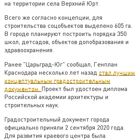
на территории села Верхний Юрт.
Всего же согласно концепции, для
строительства соцобъектов выделено 605 га.
В городе планируют построить порядка 350
школ, детсадов, объектов допобразования и
здравоохранения.
Ранее "Царьград-Юг" сообщал, Генплан
Краснодара несколько лет назад
стал лучшим
концептуальным градостроительным
документом.
Проект был удостоен диплома
Российской академии архитектуры и
строительных наук.
Градостроительный документ города
официально приняли 2 сентября 2020 года.
Для развития краевого центра была