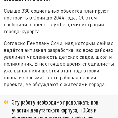
Свыше 330 социальных объектов планируют
построить в Сочи до 2044 года. Об этом
сообщили в пресс-службе администрации
города-курорта.
Согласно Генплану Сочи, над которым сейчас
ведётся активная разработка, во всех районах
увеличат численность детских садов, школ и
поликлиник. В настоящее время специалисты
уже выполнили шестой этап подготовки
плана из восьми – есть рабочая версия
проекта, её обсуждают с жителями города.
Эту работу необходимо продолжать при
участии депутатского корпуса, ТОСов и
общественных институтов, чтобы как