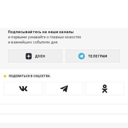
Подписывайтесь на наши каналы
и первыми узнавайте о главных новостях
и важнейших событиях дня.
ДЗЕН
ТЕЛЕГРАМ
ПОДЕЛИТЬСЯ В СОЦСЕТЯХ: