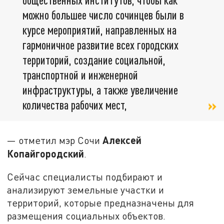
можно большее число сочинцев были в
курсе мероприятий, направленных на
гармоничное развитие всех городских
территорий, создание социальной,
транспортной и инженерной
инфраструктуры, а также увеличение
количества рабочих мест,
Алексей
— отметил мэр Сочи
Копайгородский
.
Сейчас специалисты подбирают и
анализируют земельные участки и
территорий, которые предназначены для
размещения социальных объектов.