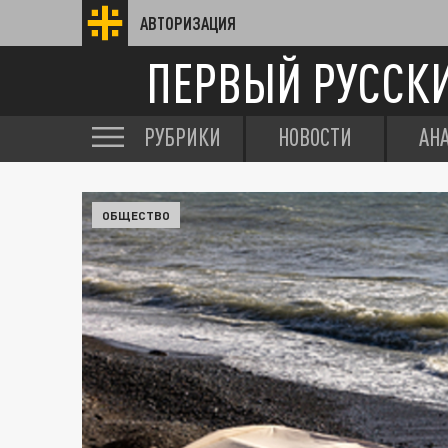
АВТОРИЗАЦИЯ
ПЕРВЫЙ РУССК
РУБРИКИ
НОВОСТИ
АН
ОБЩЕСТВО