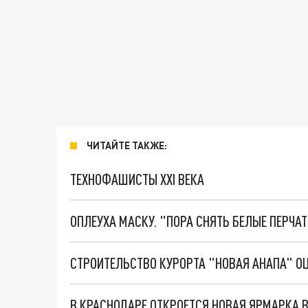
ЧИТАЙТЕ ТАКЖЕ:
ТЕХНОФАШИСТЫ XXI ВЕКА
ОПЛЕУХА МАСКУ. "ПОРА СНЯТЬ БЕЛЫЕ ПЕРЧА
СТРОИТЕЛЬСТВО КУРОРТА "НОВАЯ АНАПА" ОЦ
В КРАСНОДАРЕ ОТКРОЕТСЯ НОВАЯ ЯРМАРКА 