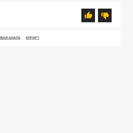
ОВАЯ АНАПА
КУРОРТ