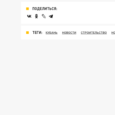
ПОДЕЛИТЬСЯ:
ТЕГИ:
КУБАНЬ
НОВОСТИ
СТРОИТЕЛЬСТВО
Н