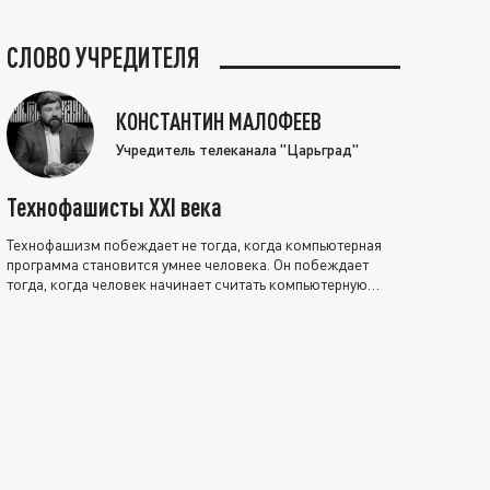
СЛОВО УЧРЕДИТЕЛЯ
КОНСТАНТИН МАЛОФЕЕВ
Учредитель телеканала "Царьград"
Технофашисты XXI века
Технофашизм побеждает не тогда, когда компьютерная
программа становится умнее человека. Он побеждает
тогда, когда человек начинает считать компьютерную
программу нравственно выше себя.