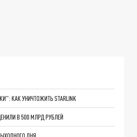
ТКИ": КАК УНИЧТОЖИТЬ STARLINK
ЕНИЛИ В 500 МЛРД РУБЛЕЙ
ВЫХОДНОГО ДНЯ