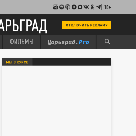
18+
АРЬГРАД
ОТКЛЮЧИТЬ РЕКЛАМУ
ФИЛЬМЫ
МЫ В КУРСЕ