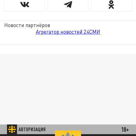
Новости партнёров
Агрегатор новостей 24СМИ
18+
АВТОРИЗАЦИЯ