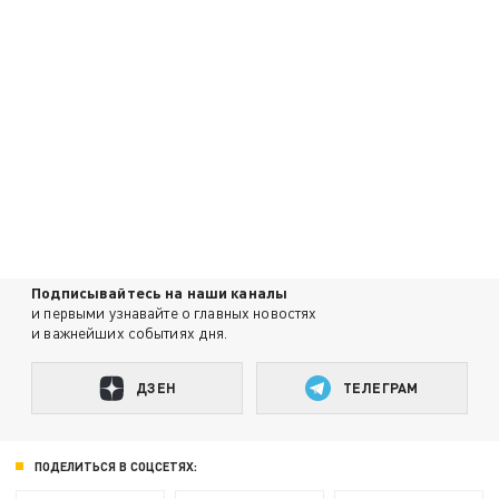
Подписывайтесь на наши каналы
и первыми узнавайте о главных новостях
и важнейших событиях дня.
ДЗЕН
ТЕЛЕГРАМ
ПОДЕЛИТЬСЯ В СОЦСЕТЯХ: