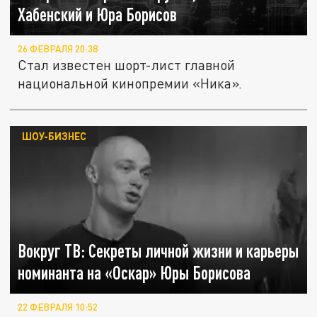
Хабенский и Юра Борисов
26 ФЕВРАЛЯ 20:38
Стал известен шорт-лист главной
национальной кинопремии «Ника».
ШОУ-БИЗНЕС
Вокруг ТВ: Секреты личной жизни и карьеры
номинанта на «Оскар» Юры Борисова
22 ФЕВРАЛЯ 10:52