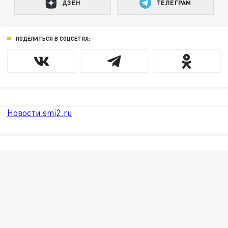
ДЗЕН
ТЕЛЕГРАМ
ПОДЕЛИТЬСЯ В СОЦСЕТЯХ:
Новости smi2.ru