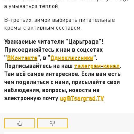
а умываться тёплой.
В-третьих, зимой выбирать питательные
кремы с активным составом.
Уважаемые читатели "Царьграда"!
Присоединяйтесь к нам в соцсетях
"
ВКонтакте
", в "
Одноклассники
".
Подписывайтесь на наш
телеграм-канал
.
Там всё самое интересное. Если вам есть
чем поделиться с нами, присылайте свои
наблюдения, вопросы, новости на
электронную почту
ug@Tsargrad.TV