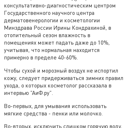
консультативно-диагностическим центром
Государственного научного центра
дерматовенерологии и косметологии
Минздрава России Ирины Кондрахиной, в
отопительный сезон влажность в
помещениях может падать даже до 10%,
учитывая, что нормальная находится
примерно в пределе 40-60%.
Чтобы сухой и морозный воздух не испортил
кожу, следует придерживаться зимних правил
ухода, о которых косметолог рассказала в
интервью "АиФ.ру".
Во-первых, для умывания использовать
мягкие средства - пенки или молочко.
Во-вторых, исключить слишком горячую воду,