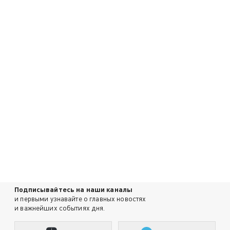
Подписывайтесь на наши каналы
и первыми узнавайте о главных новостях
и важнейших событиях дня.