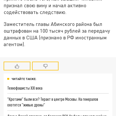
признал свою вину и начал активно
содействовать следствию.
Заместитель главы Абинского района был
оштрафован на 100 тысяч рублей за передачу
данных в США (признано в РФ иностранным
агентом).
ЧИТАЙТЕ ТАКЖЕ:
Технофашисты XXI века
"Кротами" были все? Теракт в центре Москвы: На генералов
охотятся "живые дроны"