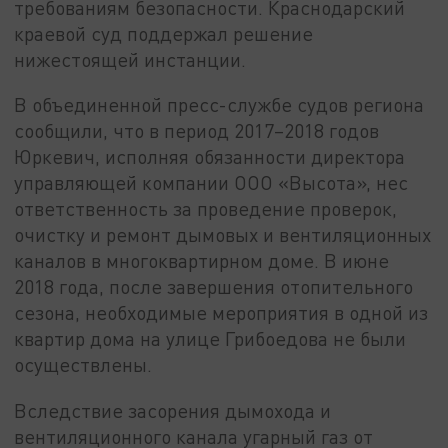
требованиям безопасности. Краснодарский
краевой суд поддержал решение
нижестоящей инстанции.
В объединенной пресс-службе судов региона
сообщили, что в период 2017–2018 годов
Юркевич, исполняя обязанности директора
управляющей компании ООО «Высота», нес
ответственность за проведение проверок,
очистку и ремонт дымовых и вентиляционных
каналов в многоквартирном доме. В июне
2018 года, после завершения отопительного
сезона, необходимые мероприятия в одной из
квартир дома на улице Грибоедова не были
осуществлены.
Вследствие засорения дымохода и
вентиляционного канала угарный газ от