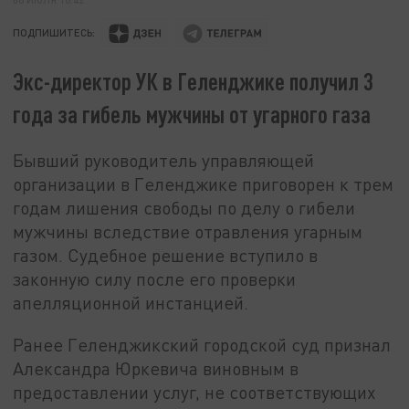
ПОДПИШИТЕСЬ:
Экс-директор УК в Геленджике получил 3
года за гибель мужчины от угарного газа
Бывший руководитель управляющей
организации в Геленджике приговорен к трем
годам лишения свободы по делу о гибели
мужчины вследствие отравления угарным
газом. Судебное решение вступило в
законную силу после его проверки
апелляционной инстанцией.
Ранее Геленджикский городской суд признал
Александра Юркевича виновным в
предоставлении услуг, не соответствующих