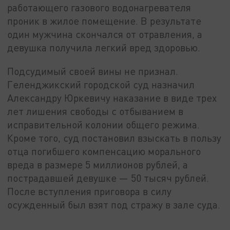
работающего газового водонагревателя
проник в жилое помещение. В результате
один мужчина скончался от отравления, а
девушка получила легкий вред здоровью.
Подсудимый своей вины не признал.
Геленджикский городской суд назначил
Александру Юркевичу наказание в виде трех
лет лишения свободы с отбыванием в
исправительной колонии общего режима.
Кроме того, суд постановил взыскать в пользу
отца погибшего компенсацию морального
вреда в размере 5 миллионов рублей, а
пострадавшей девушке — 50 тысяч рублей.
После вступления приговора в силу
осужденный был взят под стражу в зале суда.