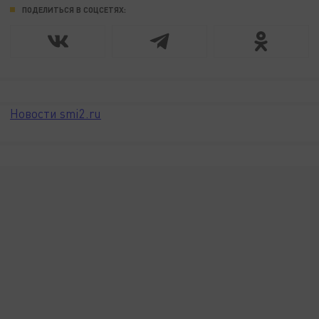
ПОДЕЛИТЬСЯ В СОЦСЕТЯХ:
Новости smi2.ru