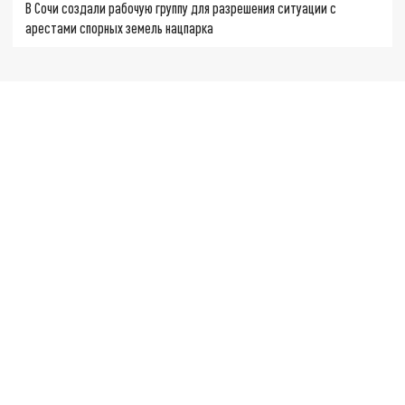
В Сочи создали рабочую группу для разрешения ситуации с
арестами спорных земель нацпарка