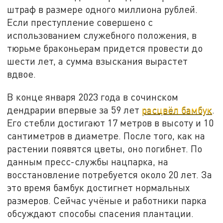
штраф в размере одного миллиона рублей.
Если преступление совершено с
использованием служебного положения, в
тюрьме браконьерам придется провести до
шести лет, а сумма взыскания вырастет
вдвое.
В конце января 2023 года в сочинском
дендрарии впервые за 59 лет
расцвёл бамбук
.
Его стебли достигают 17 метров в высоту и 10
сантиметров в диаметре. После того, как на
растении появятся цветы, оно погибнет. По
данным пресс-службы нацпарка, на
восстановление потребуется около 20 лет. За
это время бамбук достигнет нормальных
размеров. Сейчас учёные и работники парка
обсуждают способы спасения плантации.