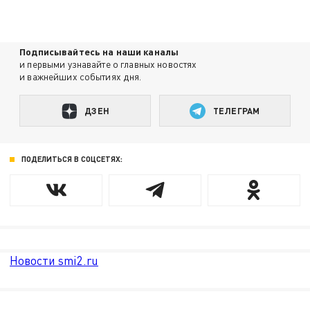
Подписывайтесь на наши каналы
и первыми узнавайте о главных новостях
и важнейших событиях дня.
ДЗЕН
ТЕЛЕГРАМ
ПОДЕЛИТЬСЯ В СОЦСЕТЯХ:
Новости smi2.ru