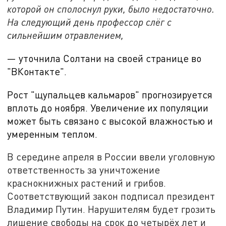
которой он сполоснул руки, было недостаточно.
На следующий день профессор слёг с
сильнейшим отравлением,
— уточнила Солтани на своей странице во
"ВКонтакте".
Рост "щупальцев кальмаров" прогнозируется
вплоть до ноября. Увеличение их популяции
может быть связано с высокой влажностью и
умеренным теплом.
В середине апреля в России ввели уголовную
ответственность за уничтожение
краснокнижных растений и грибов.
Соответствующий закон подписал президент
Владимир Путин. Нарушителям будет грозить
лишение свободы на срок до четырёх лет и