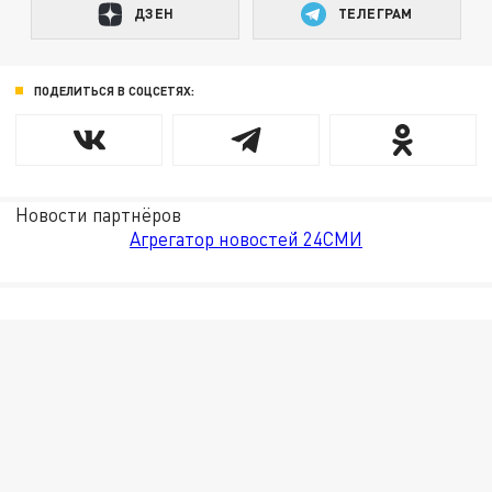
ДЗЕН
ТЕЛЕГРАМ
ПОДЕЛИТЬСЯ В СОЦСЕТЯХ:
Новости партнёров
Агрегатор новостей 24СМИ