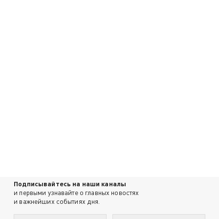
Подписывайтесь на наши каналы
и первыми узнавайте о главных новостях
и важнейших событиях дня.