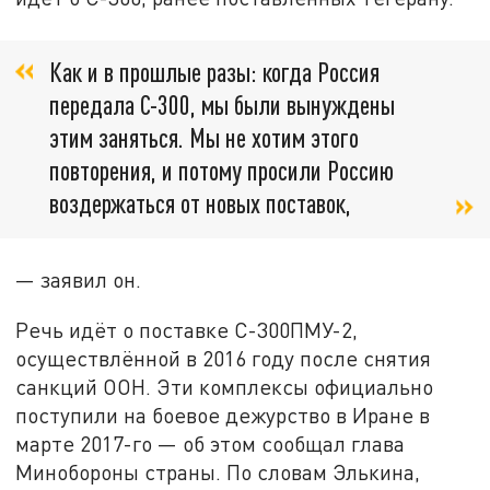
Как и в прошлые разы: когда Россия
передала С-300, мы были вынуждены
этим заняться. Мы не хотим этого
повторения, и потому просили Россию
воздержаться от новых поставок,
— заявил он.
Речь идёт о поставке С-300ПМУ-2,
осуществлённой в 2016 году после снятия
санкций ООН. Эти комплексы официально
поступили на боевое дежурство в Иране в
марте 2017-го — об этом сообщал глава
Минобороны страны. По словам Элькина,