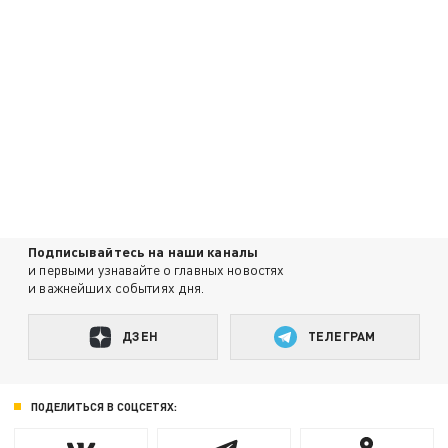
Подписывайтесь на наши каналы
и первыми узнавайте о главных новостях
и важнейших событиях дня.
ДЗЕН
ТЕЛЕГРАМ
ПОДЕЛИТЬСЯ В СОЦСЕТЯХ: