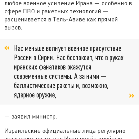
любое военное усиление Ирана — особенно в
сфере ПВО и ракетных технологий —
расценивается в Тель-Авиве как прямой
вызов.
Нас меньше волнует военное присутствие
России в Сирии. Нас беспокоит, что в руках
иранских фанатиков окажутся
современные системы. А за ними —
баллистические ракеты и, возможно,
ядерное оружие,
— заявил министр.
Израильские официальные лица регулярно
указывают на то, что Иран ведёт двойную