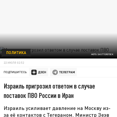
ПОЛИТИКА
ФОТО: SHUTTERSTOCK
22 ИЮЛЯ 02:52
ПОДПИШИТЕСЬ:
Израиль пригрозил ответом в случае
поставок ПВО России в Иран
Израиль усиливает давление на Москву из-
за её контактов с Тегераном. Министр Зеэв