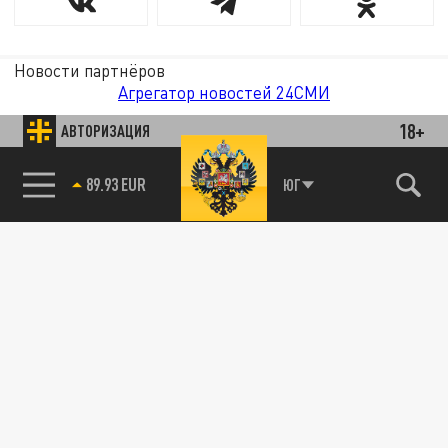
Новости партнёров
Агрегатор новостей 24СМИ
18+
АВТОРИЗАЦИЯ
89.93 EUR
ЮГ
85.64 BRENT