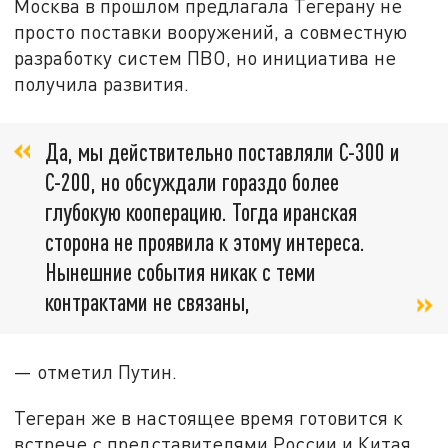
Москва в прошлом предлагала Тегерану не
просто поставки вооружений, а совместную
разработку систем ПВО, но инициатива не
получила развития.
Да, мы действительно поставляли С-300 и
С-200, но обсуждали гораздо более
глубокую кооперацию. Тогда иранская
сторона не проявила к этому интереса.
Нынешние события никак с теми
контрактами не связаны,
— отметил Путин.
Тегеран же в настоящее время готовится к
встрече с представителями России и Китая,