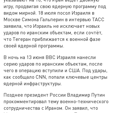
игру, продвигая свою ядерную программу под
видом мирной. 18 июля посол Израиля в
Москве Симона Гальперин в интервью ТАСС
заявила, что Израиль не исключает новых
ударов по иранским объектам, если сочтёт,
что Тегеран приближается к военной фазе
своей ядерной программы.
В ночь на 13 июня ВВС Израиля нанесли
серию ударов по иранским объектам, после
чего в операцию вступили и США. Под удары,
как сообщало CNN, попали ключевые центры
ядерной инфраструктуры.
Позднее президент России Владимир Путин
прокомментировал тему военно-технического
сотрудничества с Ираном. Он заявил, что