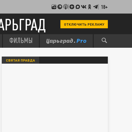
18+
АРЬГРАД
ОТКЛЮЧИТЬ РЕКЛАМУ
ФИЛЬМЫ
СВЯТАЯ ПРАВДА