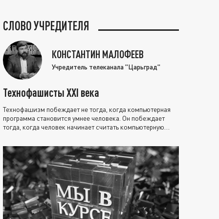
СЛОВО УЧРЕДИТЕЛЯ
КОНСТАНТИН МАЛОФЕЕВ
Учредитель телеканала "Царьград"
Технофашисты XXI века
Технофашизм побеждает не тогда, когда компьютерная
программа становится умнее человека. Он побеждает
тогда, когда человек начинает считать компьютерную
программу нравственно выше себя.