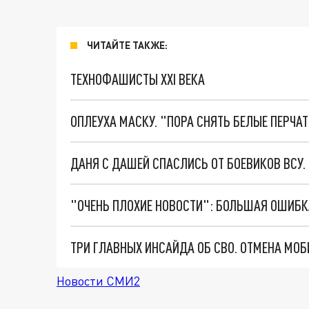
ЧИТАЙТЕ ТАКЖЕ:
ТЕХНОФАШИСТЫ XXI ВЕКА
ОПЛЕУХА МАСКУ. "ПОРА СНЯТЬ БЕЛЫЕ ПЕРЧА
ДАНЯ С ДАШЕЙ СПАСЛИСЬ ОТ БОЕВИКОВ ВСУ
Новости СМИ2