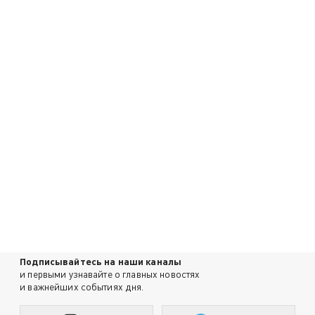
Подписывайтесь на наши каналы
и первыми узнавайте о главных новостях
и важнейших событиях дня.