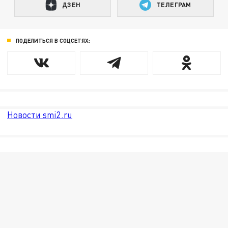
ДЗЕН
ТЕЛЕГРАМ
ПОДЕЛИТЬСЯ В СОЦСЕТЯХ:
Новости smi2.ru