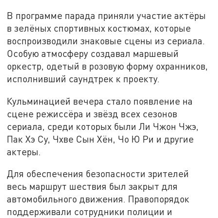
В программе парада приняли участие актёры
в зелёных спортивных костюмах, которые
воспроизводили знаковые сцены из сериала.
Особую атмосферу создавал маршевый
оркестр, одетый в розовую форму охранников,
исполнивший саундтрек к проекту.
Кульминацией вечера стало появление на
сцене режиссёра и звёзд всех сезонов
сериала, среди которых были Ли Чжон Чжэ,
Пак Хэ Су, Чхве Сын Хён, Чо Ю Ри и другие
актеры.
Для обеспечения безопасности зрителей
весь маршрут шествия был закрыт для
автомобильного движения. Правопорядок
поддерживали сотрудники полиции и