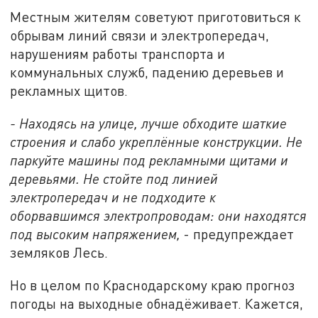
Местным жителям советуют приготовиться к
обрывам линий связи и электропередач,
нарушениям работы транспорта и
коммунальных служб, падению деревьев и
рекламных щитов.
- Находясь на улице, лучше обходите шаткие
строения и слабо укреплённые конструкции. Не
паркуйте машины под рекламными щитами и
деревьями. Не стойте под линией
электропередач и не подходите к
оборвавшимся электропроводам: они находятся
под высоким напряжением,
- предупреждает
земляков Лесь.
Но в целом по Краснодарскому краю прогноз
погоды на выходные обнадёживает. Кажется,