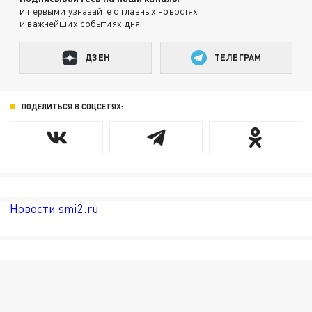
и первыми узнавайте о главных новостях
и важнейших событиях дня.
ДЗЕН
ТЕЛЕГРАМ
ПОДЕЛИТЬСЯ В СОЦСЕТЯХ:
Новости smi2.ru