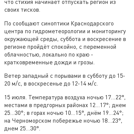
что стихия начинает отпускать регион из
своих тисков.
По сообщают синоптики Краснодарского
центра по гидрометеорологии и мониторингу
окружающей среды, суббота и воскресение в
регионе пройдёт спокойно, с переменной
облачностью, локально по краю -
кратковременные дожди и грозы.
Ветер западный с порывами в субботу до 15-
20 м/с, в воскресенье до 12-14 м/с.
15 июля. Температура воздуха ночью 17…22°,
местами в предгорных районах 12…17°; днем
25…30°; в горах ночью 10…15°, днём 19…24°;
на Черноморском побережье ночью 18…23°,
днем 25…30°.