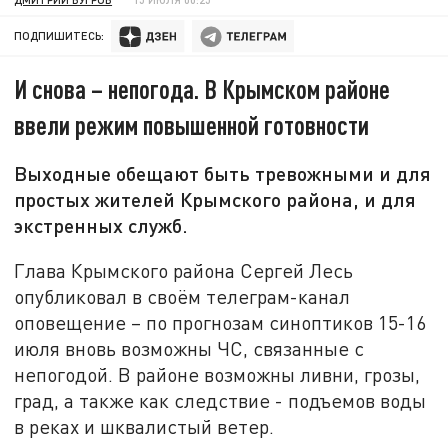
ПОДПИШИТЕСЬ:
И снова – непогода. В Крымском районе
ввели режим повышенной готовности
Выходные обещают быть тревожными и для
простых жителей Крымского района, и для
экстренных служб.
Глава Крымского района Сергей Лесь
опубликовал в своём телеграм-канал
оповещение – по прогнозам синоптиков 15-16
июля вновь возможны ЧС, связанные с
непогодой. В районе возможны ливни, грозы,
град, а также как следствие - подъемов воды
в реках и шквалистый ветер.