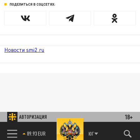
ПОДЕЛИТЬСЯ В СОЦСЕТЯХ:
Новости smi2.ru
18+
АВТОРИЗАЦИЯ
89.93 EUR
ЮГ