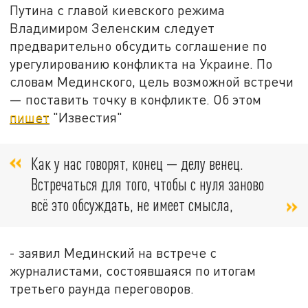
Путина с главой киевского режима
Владимиром Зеленским следует
предварительно обсудить соглашение по
урегулированию конфликта на Украине. По
словам Мединского, цель возможной встречи
— поставить точку в конфликте. Об этом
пишет
"Известия"
Как у нас говорят, конец — делу венец.
Встречаться для того, чтобы с нуля заново
всё это обсуждать, не имеет смысла,
- заявил Мединский на встрече с
журналистами, состоявшаяся по итогам
третьего раунда переговоров.