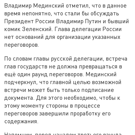
Владимир Мединский отметил, что в данное
время непонятно, что стали бы обсуждать
Президент России Владимир Путин и бывший
комик Зеленский. Глава делегации России
нет оснований для организации указанных
переговоров.
По словам главы русской делегации, встреча
глав государств не должна превращаться в
ещё один раунд переговоров. Мединский
подчеркнул, что главной целью возможной
встречи может быть только подписание
документа. Для этого необходимо, чтобы к
этому моменту стороны в процессе
переговоров завершили проработку его
содержания.
Напомним, перед началом третьего раунда