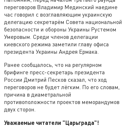
переговоров Владимир Мединский наедине
час говорил с возглавляющим украинскую
делегацию секретарём Совета национальной
безопасности и обороны Украины Рустемом
Умеровым. Среди членов делегации
киевского режима заметили главу офиса
президента Украины Андрея Ермака.
Ранее сообщалось, что на регулярном
брифинге пресс-секретарь президента
России Дмитрий Песков сказал, что ход
переговоров не будет лёгким. По его словам,
причина в диаметральной
противоположности проектов меморандумов
двух сторон.
Уважаемые читатели "Царьграда"!