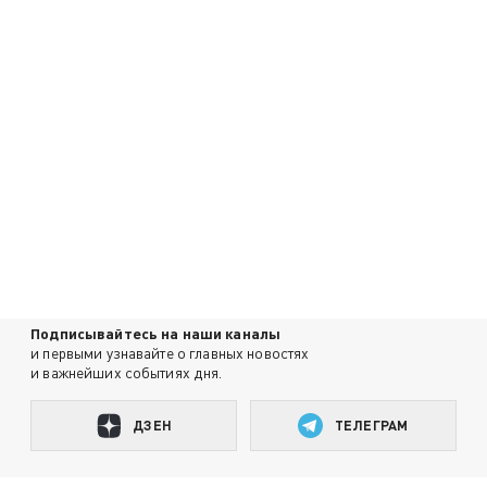
Подписывайтесь на наши каналы
и первыми узнавайте о главных новостях
и важнейших событиях дня.
ДЗЕН
ТЕЛЕГРАМ