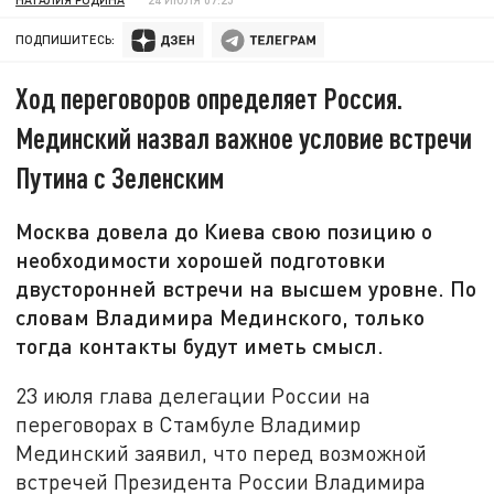
ПОДПИШИТЕСЬ:
Ход переговоров определяет Россия.
Мединский назвал важное условие встречи
Путина с Зеленским
Москва довела до Киева свою позицию о
необходимости хорошей подготовки
двусторонней встречи на высшем уровне. По
словам Владимира Мединского, только
тогда контакты будут иметь смысл.
23 июля глава делегации России на
переговорах в Стамбуле Владимир
Мединский заявил, что перед возможной
встречей Президента России Владимира