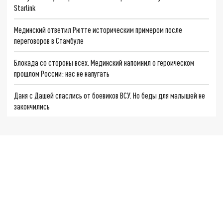
Starlink
Мединский ответил Рютте историческим примером после
переговоров в Стамбуле
Блокада со стороны всех. Мединский напомнил о героическом
прошлом России: нас не напугать
Даня с Дашей спаслись от боевиков ВСУ. Но беды для малышей не
закончились