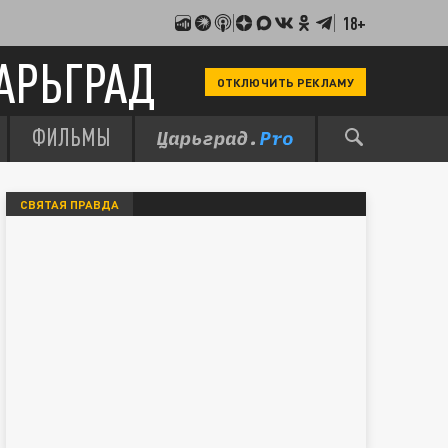
18+
АРЬГРАД
ОТКЛЮЧИТЬ РЕКЛАМУ
ФИЛЬМЫ
СВЯТАЯ ПРАВДА