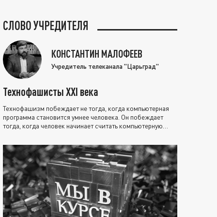
СЛОВО УЧРЕДИТЕЛЯ
КОНСТАНТИН МАЛОФЕЕВ
Учредитель телеканала "Царьград"
Технофашисты XXI века
Технофашизм побеждает не тогда, когда компьютерная
программа становится умнее человека. Он побеждает
тогда, когда человек начинает считать компьютерную
программу нравственно выше себя.