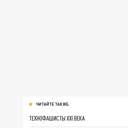
ЧИТАЙТЕ ТАКЖЕ:
ТЕХНОФАШИСТЫ XXI ВЕКА