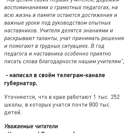
воспоминаниями о грамотных педагогах, на
всю жизнь в памяти остаются достижения и
важные уроки под руководством опытных
наставников. Учителя делятся знаниями и
раскрывают таланты, учат принимать решения
и помогают в трудных ситуациях. В год
педагога и наставника особенно приятно
писать слова благодарности нашим учителям",
- написал в своём телеграм-канале
губернатор.
Уточняется, что в крае работают 1 тыс. 252
школы, в которых учатся почти 800 тыс.
детей.
Уважаемые читатели