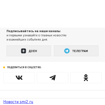
Подписывайтесь на наши каналы
и первыми узнавайте о главных новостях
и важнейших событиях дня.
ДЗЕН
ТЕЛЕГРАМ
ПОДЕЛИТЬСЯ В СОЦСЕТЯХ:
Новости smi2.ru