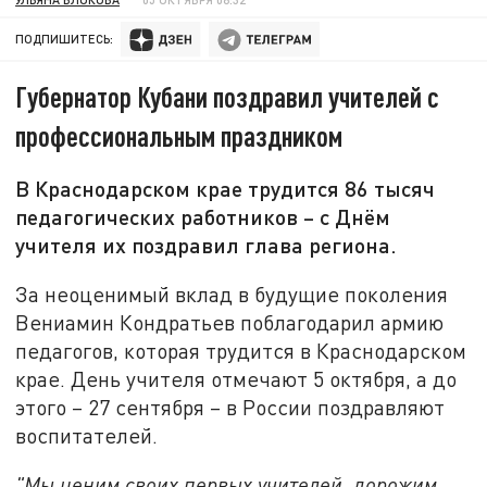
ПОДПИШИТЕСЬ:
Губернатор Кубани поздравил учителей с
профессиональным праздником
В Краснодарском крае трудится 86 тысяч
педагогических работников – с Днём
учителя их поздравил глава региона.
За неоценимый вклад в будущие поколения
Вениамин Кондратьев поблагодарил армию
педагогов, которая трудится в Краснодарском
крае. День учителя отмечают 5 октября, а до
этого – 27 сентября – в России поздравляют
воспитателей.
"Мы ценим своих первых учителей, дорожим