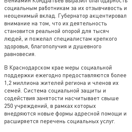
Вениамин Кондратьев выразил благодарность
социальным работникам за их отзывчивость и
неоценимый вклад. Губернатор акцентировал
внимание на том, что их деятельность
становится реальной опорой для тысяч
людей, и пожелал специалистам крепкого
здоровья, благополучия и душевного
равновесия.
В Краснодарском крае меры социальной
поддержки ежегодно предоставляются более
1,2 миллиона жителей региона и членов их
семей. Система социальной защиты и
содействия занятости насчитывает свыше
250 учреждений, в рамках которых
внедряются новые формы адресной помощи и
расширяется перечень социальных услуг.