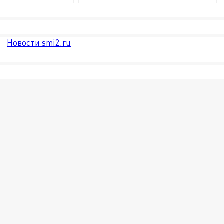
Новости smi2.ru