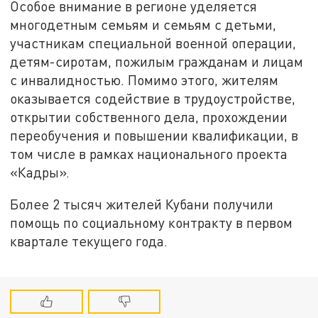
Особое внимание в регионе уделяется
многодетным семьям и семьям с детьми,
участникам специальной военной операции,
детям-сиротам, пожилым гражданам и лицам
с инвалидностью. Помимо этого, жителям
оказывается содействие в трудоустройстве,
открытии собственного дела, прохождении
переобучения и повышении квалификации, в
том числе в рамках национального проекта
«Кадры».
Более 2 тысяч жителей Кубани получили
помощь по социальному контракту в первом
квартале текущего года.