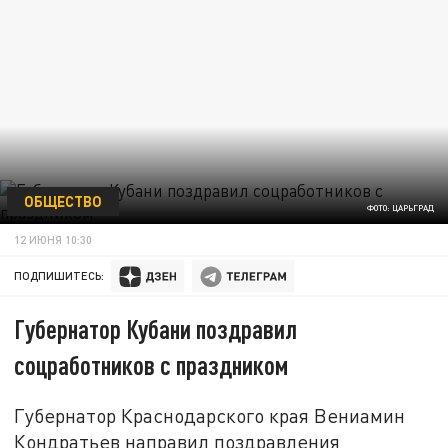
ОБЩЕСТВО
ФОТО: ЦАРЬГРАД
12 ИЮНЯ 10:30
ПОДПИШИТЕСЬ:
Губернатор Кубани поздравил
соцработников с праздником
Губернатор Краснодарского края Вениамин
Кондратьев направил поздравления