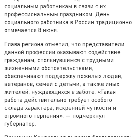
социальным работникам в связи с их
профессиональным праздником. День
социального работника в России традиционно
отмечается 8 июня.
Глава региона отметил, что представители
данной профессии оказывают содействие
гражданам, столкнувшимся с трудными
жизненными обстоятельствами,
обеспечивают поддержку пожилых людей,
ветеранов, семей с детьми, а также иных
жителей, нуждающихся в заботе. «Такая
работа действительно требует особого
склада характера, искренней чуткости и
огромного терпения», — подчеркнул
губернатор.