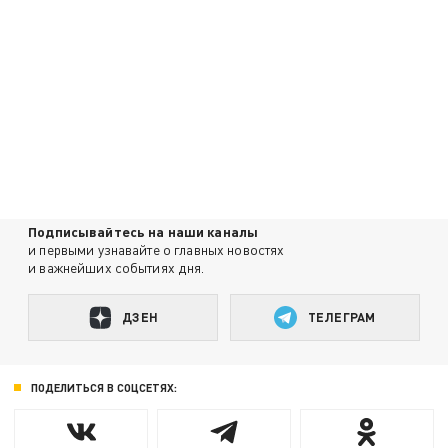
Подписывайтесь на наши каналы
и первыми узнавайте о главных новостях
и важнейших событиях дня.
ДЗЕН
ТЕЛЕГРАМ
ПОДЕЛИТЬСЯ В СОЦСЕТЯХ: