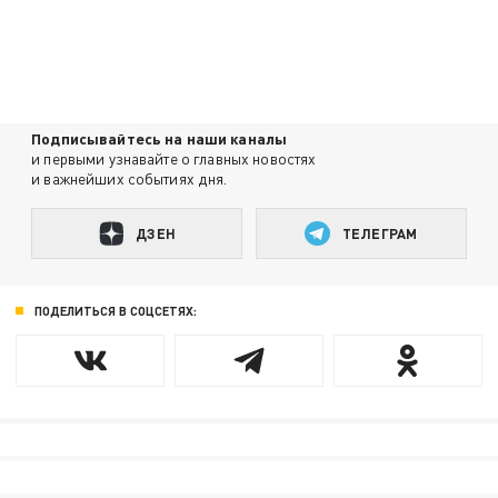
Подписывайтесь на наши каналы
и первыми узнавайте о главных новостях
и важнейших событиях дня.
ДЗЕН
ТЕЛЕГРАМ
ПОДЕЛИТЬСЯ В СОЦСЕТЯХ: