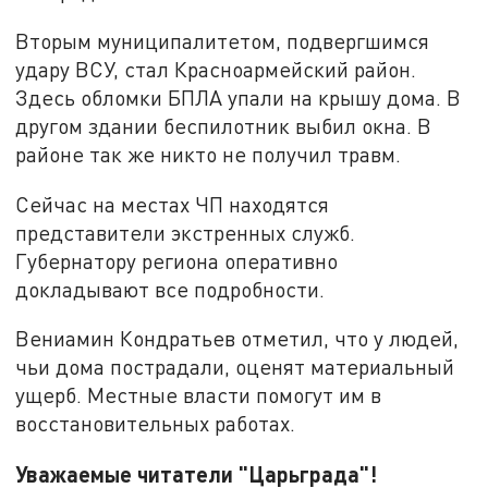
Вторым муниципалитетом, подвергшимся
удару ВСУ, стал Красноармейский район.
Здесь обломки БПЛА упали на крышу дома. В
другом здании беспилотник выбил окна. В
районе так же никто не получил травм.
Сейчас на местах ЧП находятся
представители экстренных служб.
Губернатору региона оперативно
докладывают все подробности.
Вениамин Кондратьев отметил, что у людей,
чьи дома пострадали, оценят материальный
ущерб. Местные власти помогут им в
восстановительных работах.
Уважаемые читатели "Царьграда"!