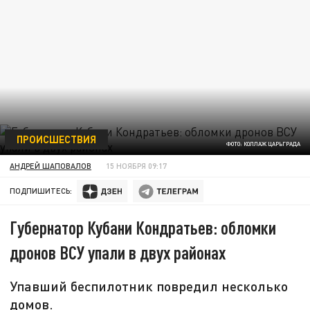
ПРОИСШЕСТВИЯ
ФОТО: КОЛЛАЖ ЦАРЬГРАДА
АНДРЕЙ ШАПОВАЛОВ
15 НОЯБРЯ 09:17
ПОДПИШИТЕСЬ:
Губернатор Кубани Кондратьев: обломки
дронов ВСУ упали в двух районах
Упавший беспилотник повредил несколько
домов.