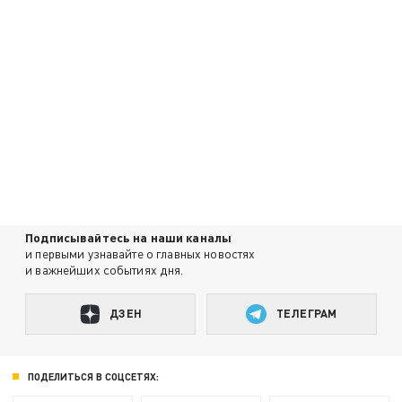
Подписывайтесь на наши каналы
и первыми узнавайте о главных новостях
и важнейших событиях дня.
ДЗЕН
ТЕЛЕГРАМ
ПОДЕЛИТЬСЯ В СОЦСЕТЯХ: