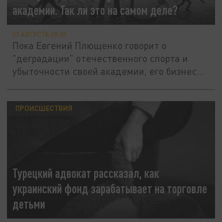
академии. Так ли это на самом деле?
07 АВГУСТА 08:30
Пока Евгений Плющенко говорит о
"деградации" отечественного спорта и
убыточности своей академии, его бизнес...
ПРОИСШЕСТВИЯ
Турецкий адвокат рассказал, как
украинский фонд зарабатывает на торговле
детьми