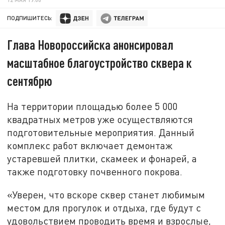
ПОДПИШИТЕСЬ:
Глава Новороссийска анонсировал
масштабное благоустройство сквера к
сентябрю
На территории площадью более 5 000
квадратных метров уже осуществляются
подготовительные мероприятия. Данный
комплекс работ включает демонтаж
устаревшей плитки, скамеек и фонарей, а
также подготовку почвенного покрова.
«Уверен, что вскоре сквер станет любимым
местом для прогулок и отдыха, где будут с
удовольствием проводить время и взрослые,