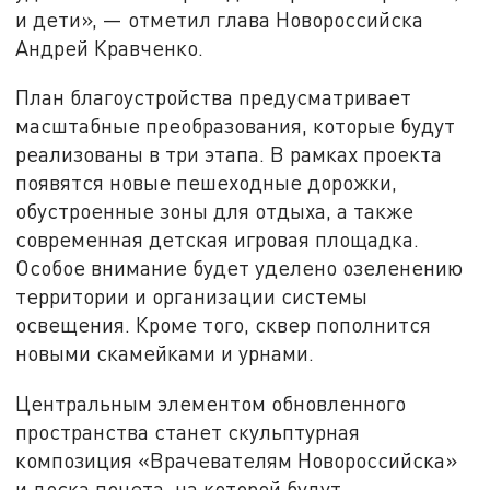
и дети», — отметил глава Новороссийска
Андрей Кравченко.
План благоустройства предусматривает
масштабные преобразования, которые будут
реализованы в три этапа. В рамках проекта
появятся новые пешеходные дорожки,
обустроенные зоны для отдыха, а также
современная детская игровая площадка.
Особое внимание будет уделено озеленению
территории и организации системы
освещения. Кроме того, сквер пополнится
новыми скамейками и урнами.
Центральным элементом обновленного
пространства станет скульптурная
композиция «Врачевателям Новороссийска»
и доска почета, на которой будут