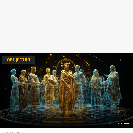
ОБЩЕСТВО
ФОТО: ЦАРЬГРАД
12 МАЯ 19:00