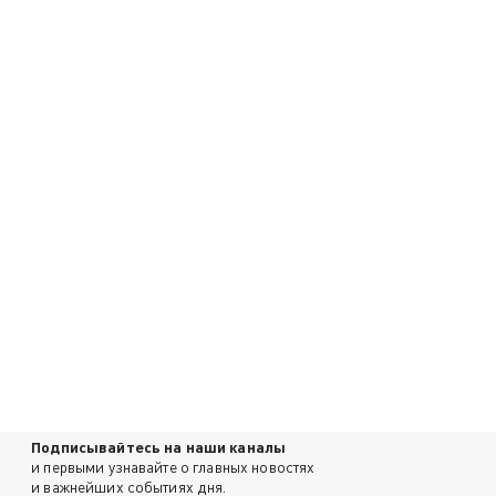
Подписывайтесь на наши каналы
и первыми узнавайте о главных новостях
и важнейших событиях дня.