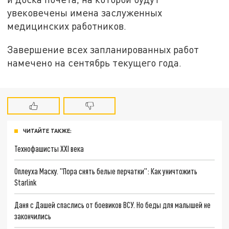
увековечены имена заслуженных
медицинских работников.
Завершение всех запланированных работ
намечено на сентябрь текущего года.
ЧИТАЙТЕ ТАКЖЕ:
Технофашисты XXI века
Оплеуха Маску. "Пора снять белые перчатки": Как уничтожить
Starlink
Даня с Дашей спаслись от боевиков ВСУ. Но беды для малышей не
закончились