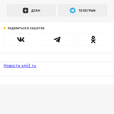
ДЗЕН
ТЕЛЕГРАМ
ПОДЕЛИТЬСЯ В СОЦСЕТЯХ:
Новости smi2.ru