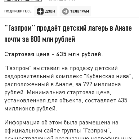
ПОДПИШИТЕСЬ:
"Газпром" продаёт детский лагерь в Анапе
почти за 800 млн рублей
Стартовая цена – 435 млн рублей.
"Газпром" выставил на продажу детский
оздоровительный комплекс "Кубанская нива",
расположенный в Анапе, за 792 миллиона
рублей. Минимальная стартовая цена,
установленная для объекта, составляет 435
миллионов рублей.
Информация об этом была размещена на
официальном сайте группы "Газпром",
осуществляющей реализацию непрофильных