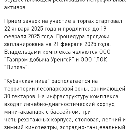
активов.
Прием заявок на участие в торгах стартовал
22 января 2025 года и продлится до 19
февраля 2025 года. Процедура продажи
запланирована на 21 февраля 2025 года.
Владельцами комплекса являются ООО
"Газпром добыча Уренгой" и ООО "ЛОК
"Витязь".
"Кубанская нива" располагается на
территории лесопарковой зоны, занимающей
30 гектаров. На инфраструктуру комплекса
входят лечебно-диагностический корпус,
мини-аквапарк с бассейном, три
четырехэтажных корпуса, столовая, летний и
зимний кинотеатры, эстрадно-танцевальный