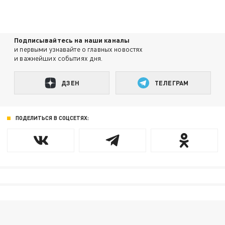
Подписывайтесь на наши каналы
и первыми узнавайте о главных новостях
и важнейших событиях дня.
ДЗЕН
ТЕЛЕГРАМ
ПОДЕЛИТЬСЯ В СОЦСЕТЯХ: