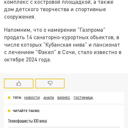
комплекс с костровой площадкой, а также
дом детского творчества и спортивные
сооружения.
Напомним, что о намерении "Газпрома"
продать 14 санаторно-курортных объектов, в
числе которых "Кубанская нива" и пансионат
с лечением "Факел" в Сочи, стало известно в
октябре 2024 года.
ТЕГИ:
НОВОСТИ
АНАПА
БИЗНЕС
ГОСТИНИЦА
ЧИТАЙТЕ ТАКЖЕ:
Технофашисты XXI века