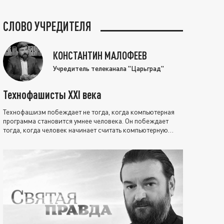
СЛОВО УЧРЕДИТЕЛЯ
КОНСТАНТИН МАЛОФЕЕВ
Учредитель телеканала "Царьград"
Технофашисты XXI века
Технофашизм побеждает не тогда, когда компьютерная
программа становится умнее человека. Он побеждает
тогда, когда человек начинает считать компьютерную
программу нравственно выше себя.