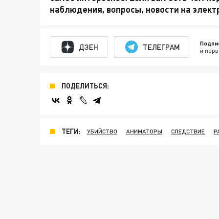
наблюдения, вопросы, новости на элек
Подпи
ДЗЕН
ТЕЛЕГРАМ
и перв
ПОДЕЛИТЬСЯ:
ТЕГИ:
УБИЙСТВО
АНИМАТОРЫ
СЛЕДСТВИЕ
Р