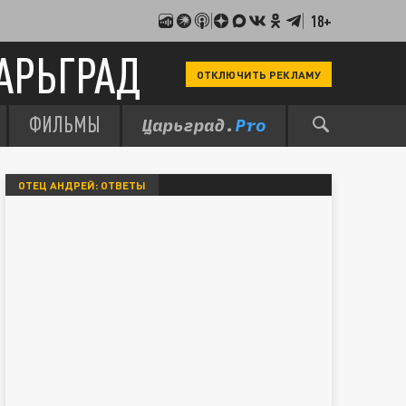
18+
АРЬГРАД
ОТКЛЮЧИТЬ РЕКЛАМУ
ФИЛЬМЫ
ОТЕЦ АНДРЕЙ: ОТВЕТЫ