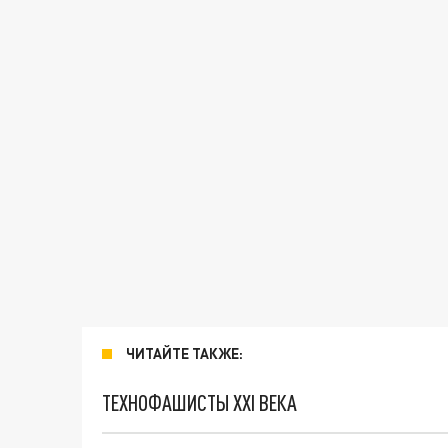
ЧИТАЙТЕ ТАКЖЕ:
ТЕХНОФАШИСТЫ XXI ВЕКА