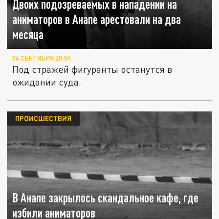
Двоих подозреваемых в нападении на
аниматоров в Анапе арестовали на два
месяца
06 СЕНТЯБРЯ 20:59
Под стражей фигуранты останутся в
ожидании суда.
ПРОИСШЕСТВИЯ
В Анапе закрылось скандальное кафе, где
избили аниматоров