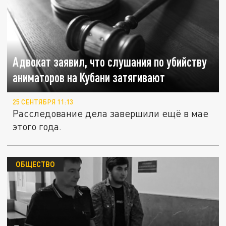
Адвокат заявил, что слушания по убийству
аниматоров на Кубани затягивают
25 СЕНТЯБРЯ 11:13
Расследование дела завершили ещё в мае
этого года.
ОБЩЕСТВО