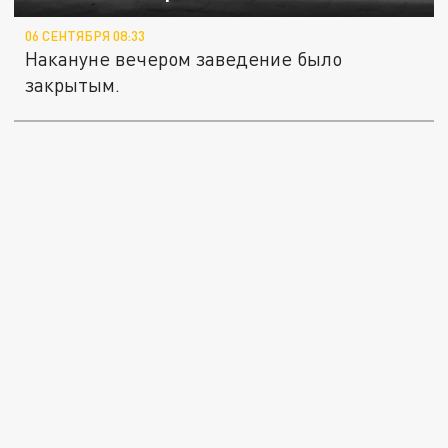
06 СЕНТЯБРЯ 08:33
Накануне вечером заведение было
закрытым.