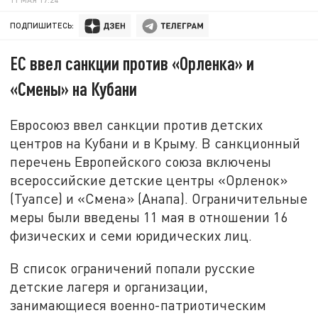
ПОДПИШИТЕСЬ:
ЕС ввел санкции против «Орленка» и
«Смены» на Кубани
Евросоюз ввел санкции против детских
центров на Кубани и в Крыму. В санкционный
перечень Европейского союза включены
всероссийские детские центры «Орленок»
(Туапсе) и «Смена» (Анапа). Ограничительные
меры были введены 11 мая в отношении 16
физических и семи юридических лиц.
В список ограничений попали русские
детские лагеря и организации,
занимающиеся военно-патриотическим