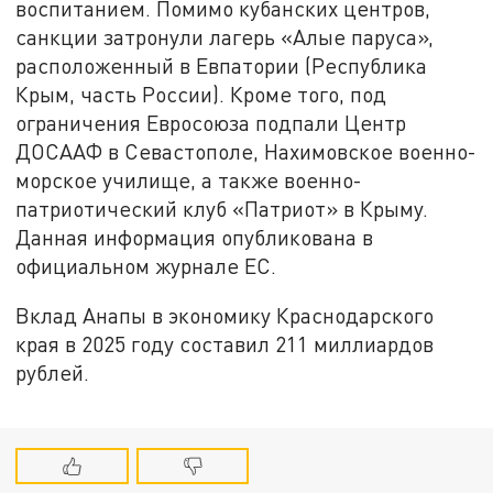
воспитанием. Помимо кубанских центров,
санкции затронули лагерь «Алые паруса»,
расположенный в Евпатории (Республика
Крым, часть России). Кроме того, под
ограничения Евросоюза подпали Центр
ДОСААФ в Севастополе, Нахимовское военно-
морское училище, а также военно-
патриотический клуб «Патриот» в Крыму.
Данная информация опубликована в
официальном журнале ЕС.
Вклад Анапы в экономику Краснодарского
края в 2025 году составил 211 миллиардов
рублей.