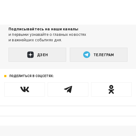
Подписывайтесь на наши каналы
и первыми узнавайте о главных новостях
и важнейших событиях дня.
ДЗЕН
ТЕЛЕГРАМ
ПОДЕЛИТЬСЯ В СОЦСЕТЯХ: