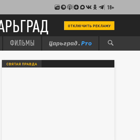
18+
АРЬГРАД
ОТКЛЮЧИТЬ РЕКЛАМУ
ФИЛЬМЫ
СВЯТАЯ ПРАВДА