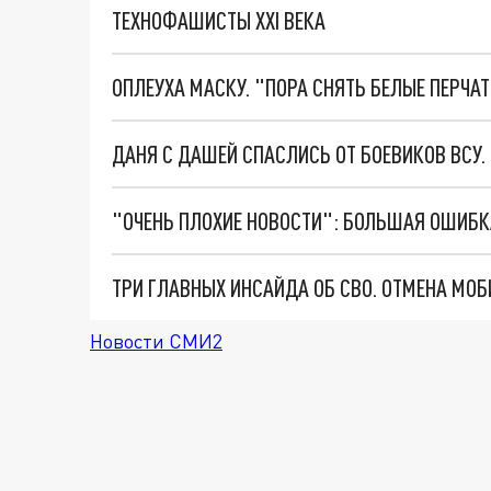
ТЕХНОФАШИСТЫ XXI ВЕКА
ОПЛЕУХА МАСКУ. "ПОРА СНЯТЬ БЕЛЫЕ ПЕРЧА
ДАНЯ С ДАШЕЙ СПАСЛИСЬ ОТ БОЕВИКОВ ВСУ
Новости СМИ2