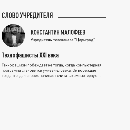
СЛОВО УЧРЕДИТЕЛЯ
КОНСТАНТИН МАЛОФЕЕВ
Учредитель телеканала "Царьград"
Технофашисты XXI века
Технофашизм побеждает не тогда, когда компьютерная
программа становится умнее человека. Он побеждает
тогда, когда человек начинает считать компьютерную
программу нравственно выше себя.