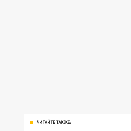
ЧИТАЙТЕ ТАКЖЕ: