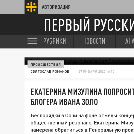
АВТОРИЗАЦИЯ
ПЕРВЫЙ РУССК
РУБРИКИ
НОВОСТИ
АН
ПРОИСШЕСТВИЯ
СВЯТОСЛАВ РОМАНОВ
27 ЯНВАРЯ 2025 16:10
ЕКАТЕРИНА МИЗУЛИНА ПОПРОСИТ
БЛОГЕРА ИВАНА ЗОЛО
Беспорядки в Сочи на фоне отмены конце
общественный резонанс. Екатерина Мизул
намерена обратиться в Генеральную прок