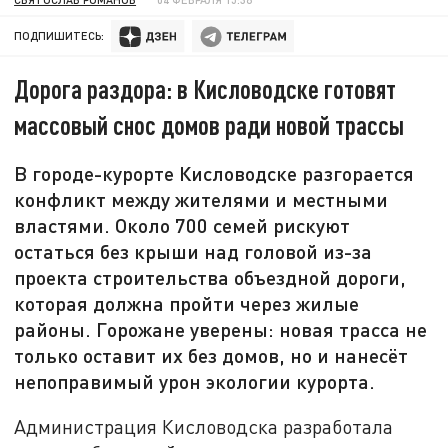
ПОДПИШИТЕСЬ:
Дорога раздора: в Кисловодске готовят
массовый снос домов ради новой трассы
В городе-курорте Кисловодске разгорается
конфликт между жителями и местными
властями. Около 700 семей рискуют
остаться без крыши над головой из-за
проекта строительства объездной дороги,
которая должна пройти через жилые
районы. Горожане уверены: новая трасса не
только оставит их без домов, но и нанесёт
непоправимый урон экологии курорта.
Администрация Кисловодска разработала