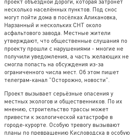
проект объездной дороги, которая затронет
несколько населённых пунктов. Под снос
могут пойти дома в посёлках Аликановка,
Нарзанный и нескольких СНТ около
асфальтового завода. Местные жители
утверждают, что общественные слушания по
проекту прошли с нарушениями - многие не
получили уведомления, а часть желающих не
смогла попасть на обсуждения из-за
ограниченного числа мест. Об этом пишет
телеграм-канал "Осторожно, новости".
Проект вызывает серьёзные опасения у
местных экологов и общественников. По их
мнению, строительство трассы может
привести к экологической катастрофе в
городе-курорте. Особую тревогу вызывают
планы по превращению Кисловодска в особую