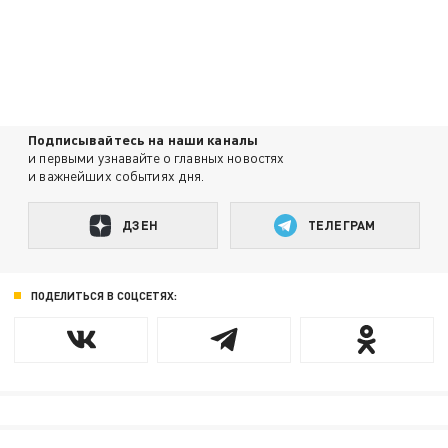
Подписывайтесь на наши каналы
и первыми узнавайте о главных новостях
и важнейших событиях дня.
ДЗЕН
ТЕЛЕГРАМ
ПОДЕЛИТЬСЯ В СОЦСЕТЯХ: