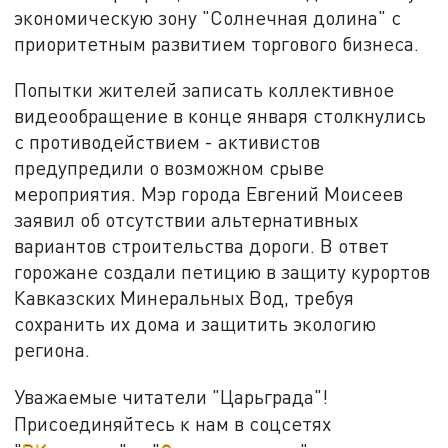
экономическую зону "Солнечная долина" с
приоритетным развитием торгового бизнеса.
Попытки жителей записать коллективное
видеообращение в конце января столкнулись
с противодействием - активистов
предупредили о возможном срыве
мероприятия. Мэр города Евгений Моисеев
заявил об отсутствии альтернативных
вариантов строительства дороги. В ответ
горожане создали петицию в защиту курортов
Кавказских Минеральных Вод, требуя
сохранить их дома и защитить экологию
региона.
Уважаемые читатели "Царьграда"!
Присоединяйтесь к нам в соцсетях