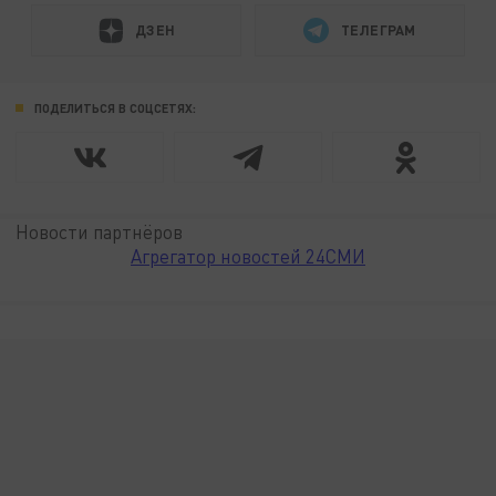
ДЗЕН
ТЕЛЕГРАМ
ПОДЕЛИТЬСЯ В СОЦСЕТЯХ:
Новости партнёров
Агрегатор новостей 24СМИ