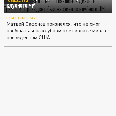
ОБЩЕСТВО
клубного ЧМ
02 СЕНТЯБРЯ 23:29
Матвей Сафонов признался, что не смог
пообщаться на клубном чемпионате мира с
президентом США.