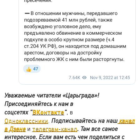
Уважаемые читатели «Царьграда»!
Присоединяйтесь к нам в
ВКонтакте
соцсетях
"
"
, в
Одноклассники
.
Подписывайтесь на наш
канал
в Дзене
и
телеграм-канал
. Там все самое
интересное. Если вам есть чем поделиться с