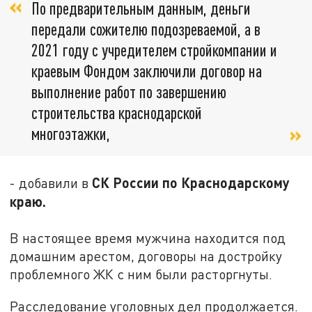
По предварительным данным, деньги
передали сожителю подозреваемой, а в
2021 году с учредителем стройкомпании и
краевым Фондом заключили договор на
выполнение работ по завершению
строительства краснодарской
многоэтажки,
СК России по Краснодарскому
- добавили в
краю.
В настоящее время мужчина находится под
домашним арестом, договоры на достройку
проблемного ЖК с ним были расторгнуты.
Расследование уголовных дел продолжается.