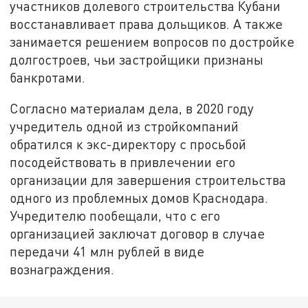
участников долевого строительства Кубани
восстанавливает права дольщиков. А также
занимается решением вопросов по достройке
долгостроев, чьи застройщики признаны
банкротами.
Согласно материалам дела, в 2020 году
учредитель одной из стройкомпаний
обратился к экс-директору с просьбой
посодействовать в привлечении его
организации для завершения строительства
одного из проблемных домов Краснодара.
Учредителю пообещали, что с его
организацией заключат договор в случае
передачи 41 млн рублей в виде
вознаграждения.