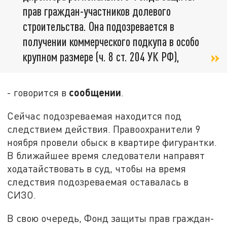
прав граждан-участников долевого
строительства. Она подозревается в
получении коммерческого подкупа в особо
крупном размере (ч. 8 ст. 204 УК РФ),
сообщении
- говорится в
.
Сейчас подозреваемая находится под
следствием действия. Правоохранители 9
ноября провели обыск в квартире фигурантки.
В ближайшее время следователи направят
ходатайствовать в суд, чтобы на время
следствия подозреваемая оставалась в
СИЗО.
В свою очередь, Фонд защиты прав граждан-