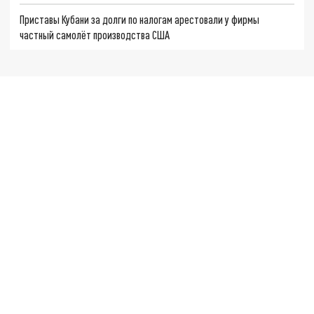
Приставы Кубани за долги по налогам арестовали у фирмы
частный самолёт производства США