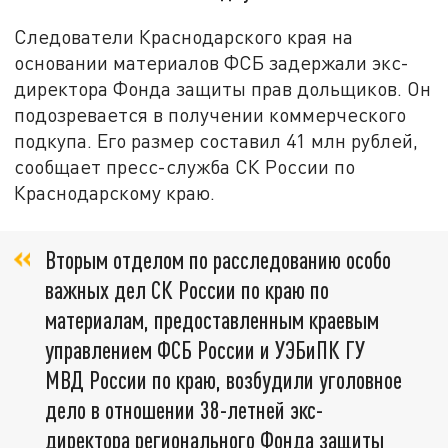
Следователи Краснодарского края на
основании материалов ФСБ задержали экс-
директора Фонда защиты прав дольщиков. Он
подозревается в получении коммерческого
подкупа. Его размер составил 41 млн рублей,
сообщает пресс-служба СК России по
Краснодарскому краю.
Вторым отделом по расследованию особо
важных дел СК России по краю по
материалам, предоставленным краевым
управлением ФСБ России и УЭБиПК ГУ
МВД России по краю, возбудили уголовное
дело в отношении 38-летней экс-
директора регионального Фонда защиты