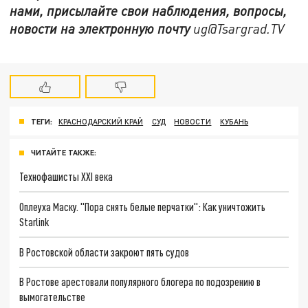
нами, присылайте свои наблюдения, вопросы,
новости на электронную почту
ug@Tsargrad.TV
ТЕГИ:
КРАСНОДАРСКИЙ КРАЙ
СУД
НОВОСТИ
КУБАНЬ
ЧИТАЙТЕ ТАКЖЕ:
Технофашисты XXI века
Оплеуха Маску. "Пора снять белые перчатки": Как уничтожить
Starlink
В Ростовской области закроют пять судов
В Ростове арестовали популярного блогера по подозрению в
вымогательстве