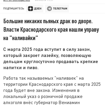
ПОДПИШИТЕСЬ:
Большие никаких пьяных драк во дворе.
Власти Краснодарского края нашли управу
на "наливайки"
С марта 2025 года вступит в силу закон,
который закроет лазейку, позволяющую
дельцам круглосуточно продавать крепкие
напитки и пиво.
Работа так называемых "наливаек" на
территории Краснодарского края с марта 2025
года будет вне закона. Изменения в
локальный указ о розничной продаже
алкоголя внёс губернатор Вениамин