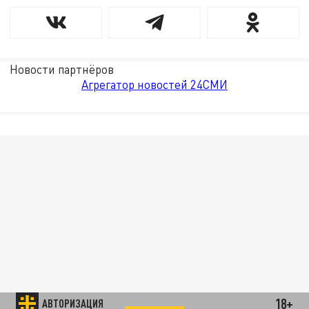
Новости партнёров
Агрегатор новостей 24СМИ
18+
АВТОРИЗАЦИЯ