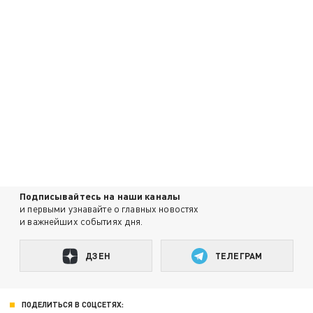
Подписывайтесь на наши каналы
и первыми узнавайте о главных новостях
и важнейших событиях дня.
ДЗЕН
ТЕЛЕГРАМ
ПОДЕЛИТЬСЯ В СОЦСЕТЯХ: