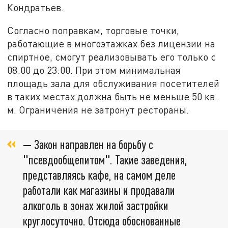
Кондратьев.
Согласно поправкам, торговые точки,
работающие в многоэтажках без лицензии на
спиртное, смогут реализовывать его только с
08:00 до 23:00. При этом минимальная
площадь зала для обслуживания посетителей
в таких местах должна быть не меньше 50 кв.
м. Ограничения не затронут рестораны.
—
Закон направлен на борьбу с
"
псевдообщепитом
"
. Такие заведения,
представляясь кафе, на самом деле
работали как магазины и продавали
алкоголь в зонах жилой застройки
круглосуточно. Отсюда обоснованные