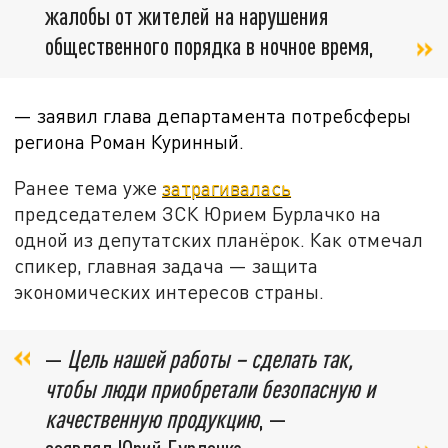
жалобы от жителей на нарушения
общественного порядка в ночное время,
— заявил глава департамента потребсферы
региона Роман Куринный.
Ранее тема уже
затрагивалась
председателем ЗСК Юрием Бурлачко на
одной из депутатских планёрок. Как отмечал
спикер, главная задача — защита
экономических интересов страны.
—
Цель нашей работы – сделать так,
чтобы люди приобретали безопасную и
качественную продукцию
, —