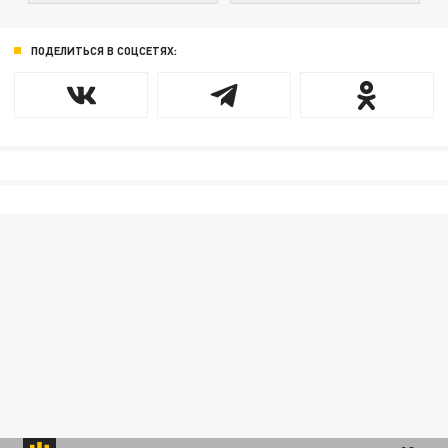
ПОДЕЛИТЬСЯ В СОЦСЕТЯХ: