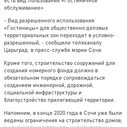
есть вид пользования «Гостиничное
обслуживание».
- Вид разрешенного использования
«Гостиницы» для общественно деловых
территориальных зон переходит в условно-
разрешенный, - сообщили телеканалу
Царьград
в пресс-службе мэрии Сочи.
Кроме того, строительство сооружений для
создания номерного фонда должно в
обязательном порядке сопровождаться
созданием инженерной, дорожной,
социальной инфраструктуры и
благоустройство прилегающей территории.
Напомним, в конце 2020 года в Сочи уже были
ведены ограничения на строительство домов,