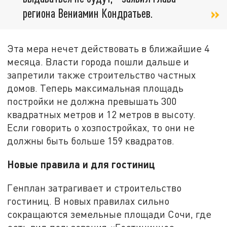
региона Вениамин Кондратьев.
Эта мера нечет действовать в ближайшие 4
месяца. Власти города пошли дальше и
запретили также строительство частных
домов. Теперь максимальная площадь
постройки не должна превышать 300
квадратных метров и 12 метров в высоту.
Если говорить о хозпостройках, то они не
должны быть больше 159 квадратов.
Новые правила и для гостиниц
Генплан затрагивает и строительство
гостиниц. В новых правилах сильно
сокращаются земельные площади Сочи, где