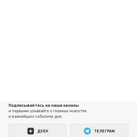
Подписывайтесь на наши каналы
и первыми узнавайте о главных новостях
и важнейших событиях дня.
ДЗЕН
ТЕЛЕГРАМ