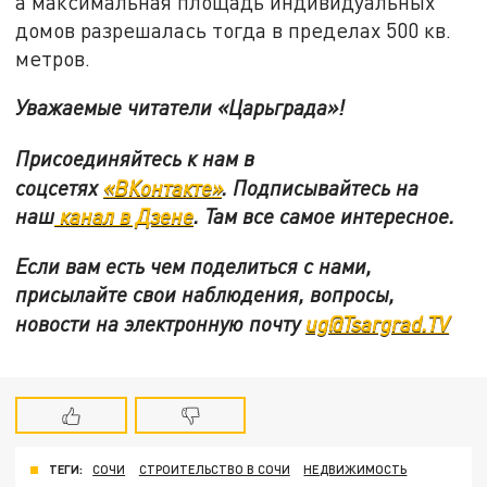
а максимальная площадь индивидуальных
домов разрешалась тогда в пределах 500 кв.
метров.
Уважаемые читатели «Царьграда»!
Присоединяйтесь к нам в
соцсетях
«ВКонтакте»
.
Подписывайтесь на
наш
канал в Дзене
. Там все самое интересное.
Если вам есть чем поделиться с нами,
присылайте свои наблюдения, вопросы,
новости на электронную почту
ug@Tsargrad.TV
ТЕГИ:
СОЧИ
СТРОИТЕЛЬСТВО В СОЧИ
НЕДВИЖИМОСТЬ