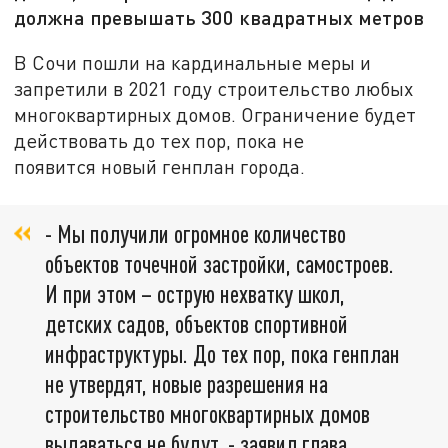
должна превышать 300 квадратных метров
В Сочи пошли на кардинальные меры и
запретили в 2021 году строительство любых
многоквартирных домов. Ограничение будет
действовать до тех пор, пока не
появится новый генплан города.
- Мы получили огромное количество
объектов точечной застройки, самостроев.
И при этом – острую нехватку школ,
детских садов, объектов спортивной
инфраструктуры. До тех пор, пока генплан
не утвердят, новые разрешения на
строительство многоквартирных домов
выдаваться не будут, - заявил глава