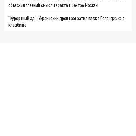
объяснил главный смысл теракта в центре Москвы
"Курортный ад": Украинский дрон превратил пляж в Геленджике в
кладбище