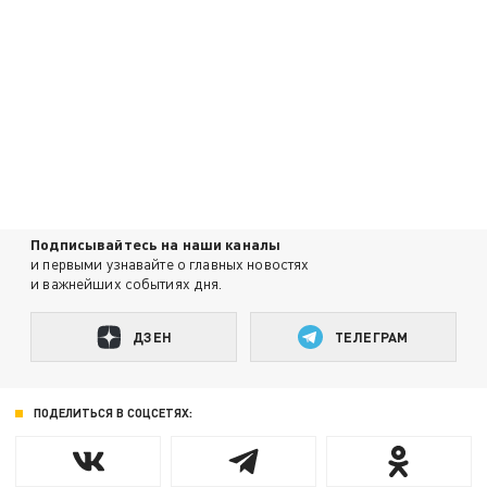
Подписывайтесь на наши каналы
и первыми узнавайте о главных новостях
и важнейших событиях дня.
ДЗЕН
ТЕЛЕГРАМ
ПОДЕЛИТЬСЯ В СОЦСЕТЯХ: