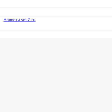
Новости smi2.ru