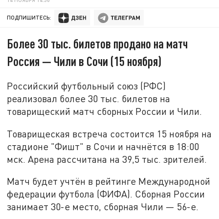
ПОДПИШИТЕСЬ:
Более 30 тыс. билетов продано на матч
Россия — Чили в Сочи (15 ноября)
Российский футбольный союз (РФС)
реализовал более 30 тыс. билетов на
товарищеский матч сборных России и Чили.
Товарищеская встреча состоится 15 ноября на
стадионе "Фишт" в Сочи и начнётся в 18:00
мск. Арена рассчитана на 39,5 тыс. зрителей.
Матч будет учтён в рейтинге Международной
федерации футбола (ФИФА). Сборная России
занимает 30-е место, сборная Чили — 56-е.