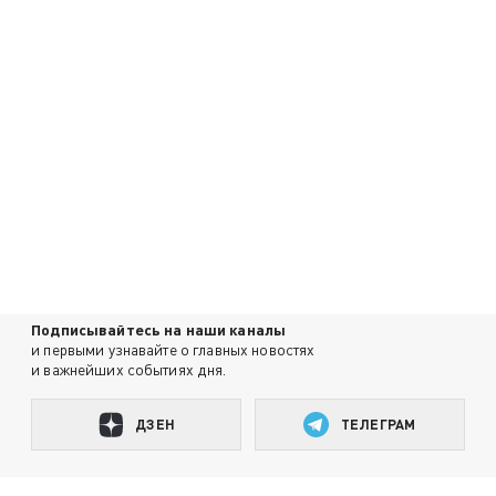
Подписывайтесь на наши каналы
и первыми узнавайте о главных новостях
и важнейших событиях дня.
ДЗЕН
ТЕЛЕГРАМ