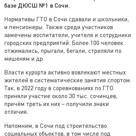
базе ДЮСШ №1 в Сочи.
Нормативы ГТО в Сочи сдавали и школьники,
и пенсионеры. Также среди участников
замечены воспитатели, учителя и сотрудники
городских предприятий. Более 100 человек
отжимались, прыгали, бегали, стреляли по
мишеням и др.
Власти курорта активно вовлекают местных
жителей в систематические занятия спортом.
Так, в 2022 году в соревнованиях по ГТО
приняли участие около 30 тыс. сочинцев,
причём треть их них – получили знаки
отличия.
Напомним, в Сочи под строительство
социальных объектов, в том числе под