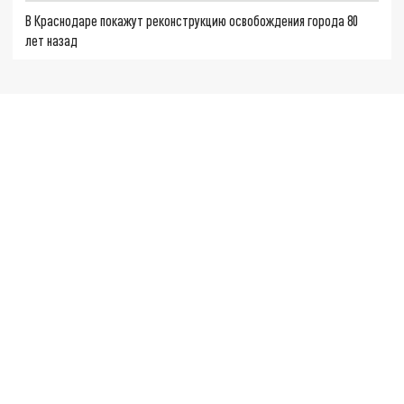
В Краснодаре покажут реконструкцию освобождения города 80
лет назад