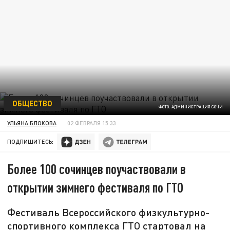
ОБЩЕСТВО
ФОТО: АДМИНИСТРАЦИЯ СОЧИ
УЛЬЯНА БЛОКОВА
02 ФЕВРАЛЯ 15:33
ПОДПИШИТЕСЬ:
Более 100 сочинцев поучаствовали в
открытии зимнего фестиваля по ГТО
Фестиваль Всероссийского физкультурно-
спортивного комплекса ГТО стартовал на