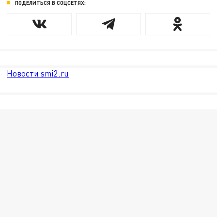
ПОДЕЛИТЬСЯ В СОЦСЕТЯХ:
Новости smi2.ru