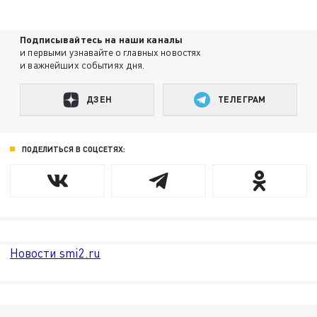
Подписывайтесь на наши каналы
и первыми узнавайте о главных новостях
и важнейших событиях дня.
ДЗЕН
ТЕЛЕГРАМ
ПОДЕЛИТЬСЯ В СОЦСЕТЯХ:
Новости smi2.ru