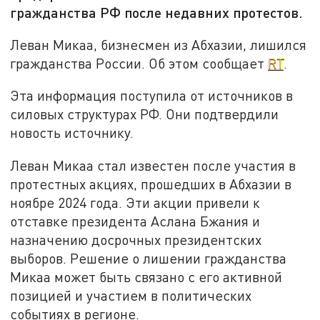
гражданства РФ после недавних протестов.
Леван Микаа, бизнесмен из Абхазии, лишился
гражданства России. Об этом сообщает
RT
.
Эта информация поступила от источников в
силовых структурах РФ. Они подтвердили
новость источнику.
Леван Микаа стал известен после участия в
протестных акциях, прошедших в Абхазии в
ноябре 2024 года. Эти акции привели к
отставке президента Аслана Бжания и
назначению досрочных президентских
выборов. Решение о лишении гражданства
Микаа может быть связано с его активной
позицией и участием в политических
событиях в регионе.