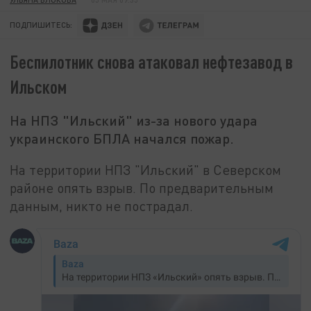
ПОДПИШИТЕСЬ:
Беспилотник снова атаковал нефтезавод в
Ильском
На НПЗ "Ильский" из-за нового удара
украинского БПЛА начался пожар.
На территории НПЗ "Ильский" в Северском
районе опять взрыв. По предварительным
данным, никто не пострадал.