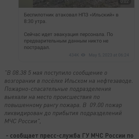
"В 08.38 5 мая поступило сообщение о
возгорании в посёлке Ильском на нефтезаводе.
Пожарно-спасательные подразделения
выехали на место происшествия по
повышенному рангу пожара. В 09.00 пожар
ликвидирован до прибытия подразделений
МЧС России",
- сообщает пресс-служба ГУ МЧС России по