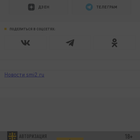
ДЗЕН
ТЕЛЕГРАМ
ПОДЕЛИТЬСЯ В СОЦСЕТЯХ:
Новости smi2.ru
18+
АВТОРИЗАЦИЯ