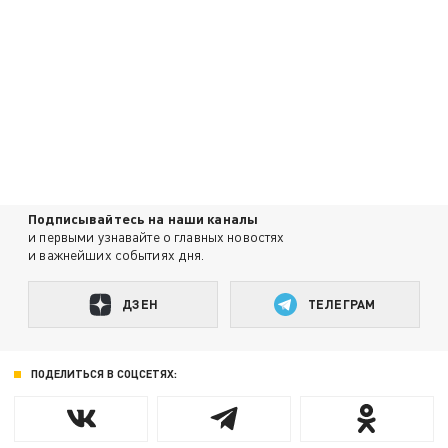
Подписывайтесь на наши каналы
и первыми узнавайте о главных новостях
и важнейших событиях дня.
ДЗЕН
ТЕЛЕГРАМ
ПОДЕЛИТЬСЯ В СОЦСЕТЯХ: