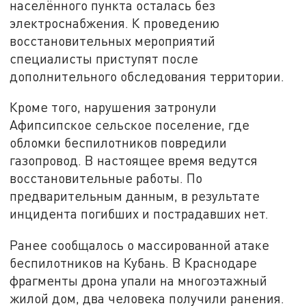
населённого пункта осталась без
электроснабжения. К проведению
восстановительных мероприятий
специалисты приступят после
дополнительного обследования территории.
Кроме того, нарушения затронули
Афипсипское сельское поселение, где
обломки беспилотников повредили
газопровод. В настоящее время ведутся
восстановительные работы. По
предварительным данным, в результате
инцидента погибших и пострадавших нет.
Ранее сообщалось о массированной атаке
беспилотников на Кубань. В Краснодаре
фрагменты дрона упали на многоэтажный
жилой дом, два человека получили ранения.