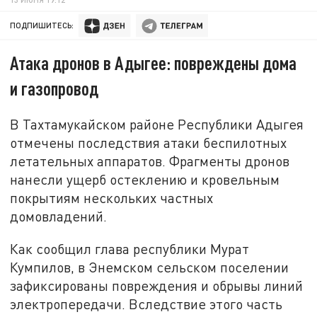
ПОДПИШИТЕСЬ:
Атака дронов в Адыгее: повреждены дома
и газопровод
В Тахтамукайском районе Республики Адыгея
отмечены последствия атаки беспилотных
летательных аппаратов. Фрагменты дронов
нанесли ущерб остеклению и кровельным
покрытиям нескольких частных
домовладений.
Как сообщил глава республики Мурат
Кумпилов, в Энемском сельском поселении
зафиксированы повреждения и обрывы линий
электропередачи. Вследствие этого часть