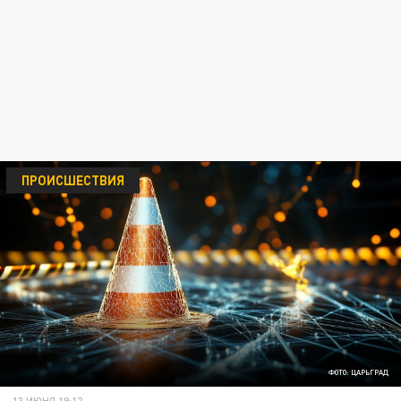
ПРОИСШЕСТВИЯ
ФОТО: ЦАРЬГРАД
13 ИЮНЯ 19:12