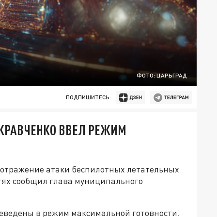
ФОТО: ЦАРЬГРАД
ПОДПИШИТЕСЬ:
 КРАВЧЕНКО ВВЕЛ РЕЖИМ
ь отражение атаки беспилотных летательных
етях сообщил глава муниципального
реведены в режим максимальной готовности.