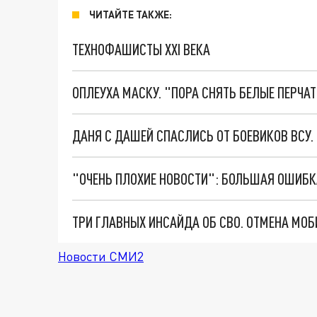
ЧИТАЙТЕ ТАКЖЕ:
ТЕХНОФАШИСТЫ XXI ВЕКА
ОПЛЕУХА МАСКУ. "ПОРА СНЯТЬ БЕЛЫЕ ПЕРЧА
ДАНЯ С ДАШЕЙ СПАСЛИСЬ ОТ БОЕВИКОВ ВСУ
Новости СМИ2