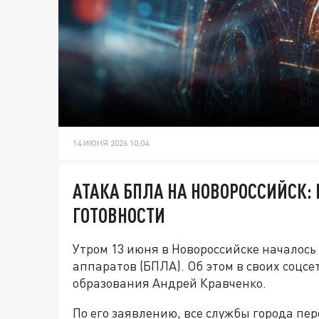
14 ИЮНЯ 2026 10:04
АТАКА БПЛА НА НОВОРОССИЙСК:
ГОТОВНОСТИ
Утром 13 июня в Новороссийске началос
аппаратов (БПЛА). Об этом в своих соцс
образования Андрей Кравченко.
По его заявлению, все службы города пе