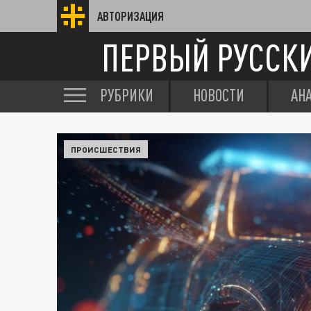
АВТОРИЗАЦИЯ
ПЕРВЫЙ РУССК
РУБРИКИ
НОВОСТИ
АН
ПРОИСШЕСТВИЯ