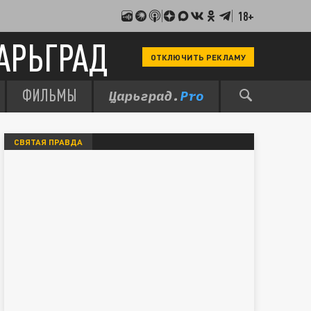
18+
АРЬГРАД
ОТКЛЮЧИТЬ РЕКЛАМУ
ФИЛЬМЫ
СВЯТАЯ ПРАВДА