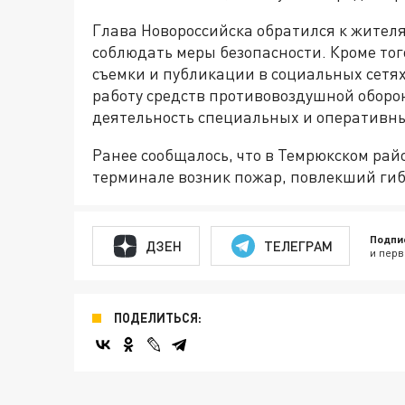
Глава Новороссийска обратился к жителя
соблюдать меры безопасности. Кроме тог
съемки и публикации в социальных сетя
работу средств противовоздушной оборон
деятельность специальных и оперативны
Ранее сообщалось, что в Темрюкском рай
терминале возник пожар, повлекший гиб
Подпи
ДЗЕН
ТЕЛЕГРАМ
и перв
ПОДЕЛИТЬСЯ: