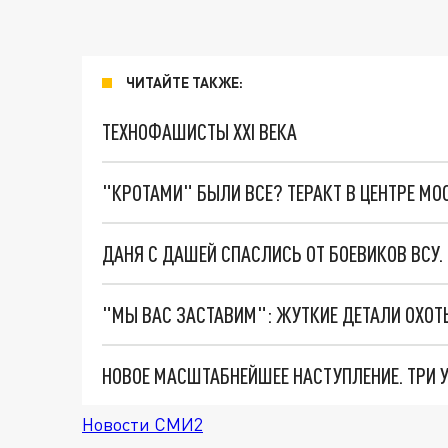
ЧИТАЙТЕ ТАКЖЕ:
ТЕХНОФАШИСТЫ XXI ВЕКА
"КРОТАМИ" БЫЛИ ВСЕ? ТЕРАКТ В ЦЕНТРЕ М
ДАНЯ С ДАШЕЙ СПАСЛИСЬ ОТ БОЕВИКОВ ВСУ
Новости СМИ2