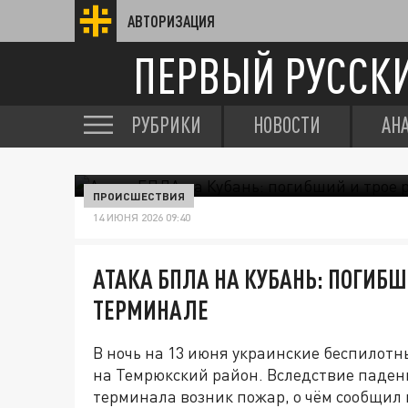
АВТОРИЗАЦИЯ
ПЕРВЫЙ РУССК
РУБРИКИ
НОВОСТИ
АН
ПРОИСШЕСТВИЯ
14 ИЮНЯ 2026 09:40
АТАКА БПЛА НА КУБАНЬ: ПОГИБШ
ТЕРМИНАЛЕ
В ночь на 13 июня украинские беспилот
на Темрюкский район. Вследствие паден
терминала возник пожар, о чём сообщил