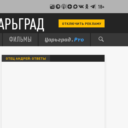
18+
АРЬГРАД
ОТКЛЮЧИТЬ РЕКЛАМУ
ФИЛЬМЫ
ОТЕЦ АНДРЕЙ: ОТВЕТЫ