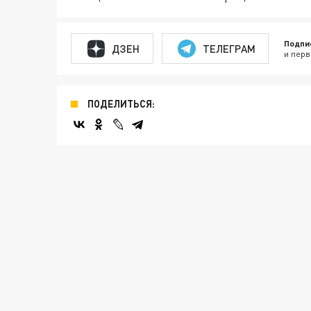
Подпи
ДЗЕН
ТЕЛЕГРАМ
и перв
ПОДЕЛИТЬСЯ: