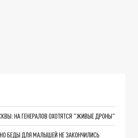
ОСКВЫ: НА ГЕНЕРАЛОВ ОХОТЯТСЯ "ЖИВЫЕ ДРОНЫ"
. НО БЕДЫ ДЛЯ МАЛЫШЕЙ НЕ ЗАКОНЧИЛИСЬ