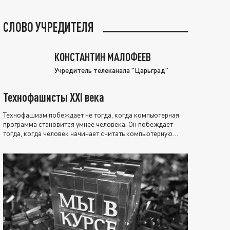
СЛОВО УЧРЕДИТЕЛЯ
КОНСТАНТИН МАЛОФЕЕВ
Учредитель телеканала "Царьград"
Технофашисты XXI века
Технофашизм побеждает не тогда, когда компьютерная
программа становится умнее человека. Он побеждает
тогда, когда человек начинает считать компьютерную
программу нравственно выше себя.