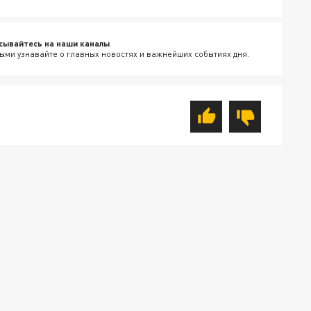
сывайтесь на наши каналы
ыми узнавайте о главных новостях и важнейших событиях дня.