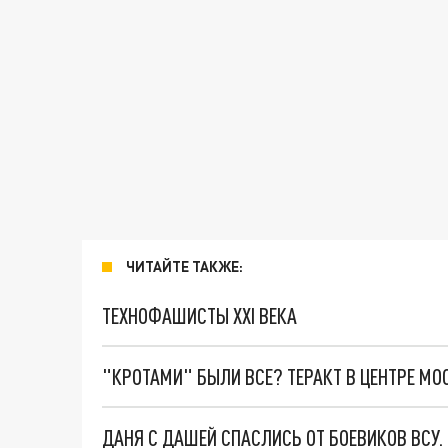
ЧИТАЙТЕ ТАКЖЕ:
ТЕХНОФАШИСТЫ XXI ВЕКА
"КРОТАМИ" БЫЛИ ВСЕ? ТЕРАКТ В ЦЕНТРЕ М
ДАНЯ С ДАШЕЙ СПАСЛИСЬ ОТ БОЕВИКОВ ВСУ