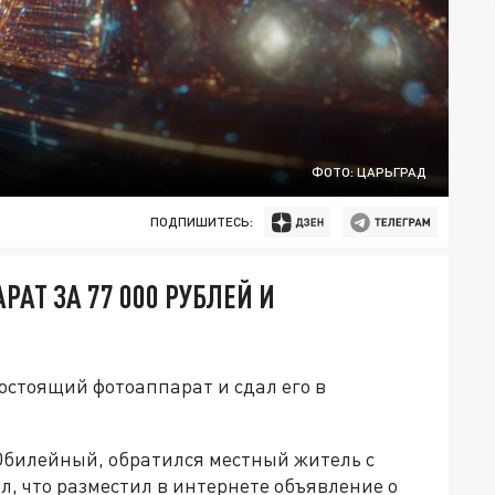
ФОТО: ЦАРЬГРАД
ПОДПИШИТЕСЬ:
АТ ЗА 77 000 РУБЛЕЙ И
остоящий фотоаппарат и сдал его в
Юбилейный, обратился местный житель с
, что разместил в интернете объявление о