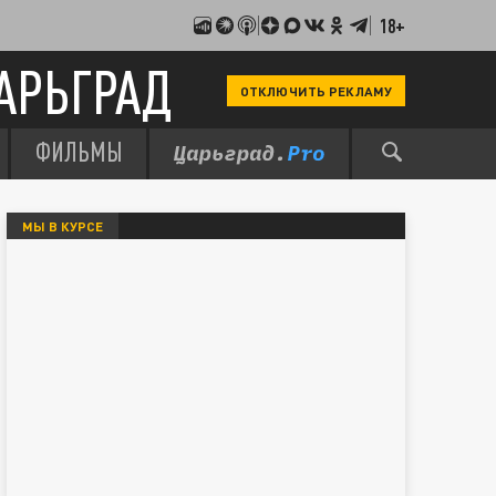
18+
АРЬГРАД
ОТКЛЮЧИТЬ РЕКЛАМУ
ФИЛЬМЫ
МЫ В КУРСЕ