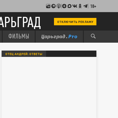
18+
АРЬГРАД
ОТКЛЮЧИТЬ РЕКЛАМУ
ФИЛЬМЫ
ОТЕЦ АНДРЕЙ: ОТВЕТЫ