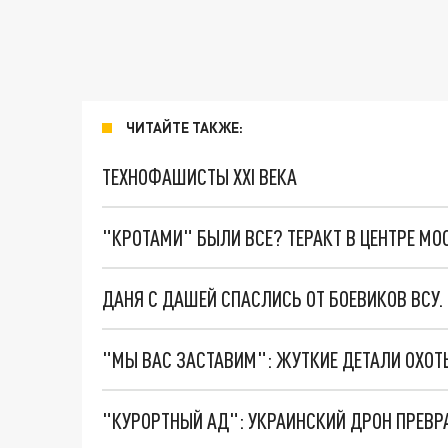
ЧИТАЙТЕ ТАКЖЕ:
ТЕХНОФАШИСТЫ XXI ВЕКА
"КРОТАМИ" БЫЛИ ВСЕ? ТЕРАКТ В ЦЕНТРЕ М
ДАНЯ С ДАШЕЙ СПАСЛИСЬ ОТ БОЕВИКОВ ВСУ
"КУРОРТНЫЙ АД": УКРАИНСКИЙ ДРОН ПРЕВР