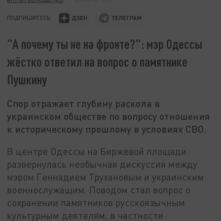
ПОДПИШИТЕСЬ:
"А почему ты не на фронте?": мэр Одессы
жёстко ответил на вопрос о памятнике
Пушкину
Спор отражает глубину раскола в
украинском обществе по вопросу отношения
к историческому прошлому в условиях СВО.
В центре Одессы на Биржевой площади
развернулась необычная дискуссия между
мэром Геннадием Трухановым и украинским
военнослужащим. Поводом стал вопрос о
сохранении памятников русскоязычным
культурным деятелям, в частности