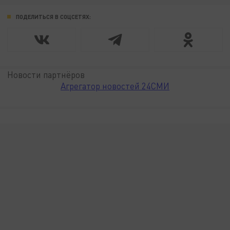
ПОДЕЛИТЬСЯ В СОЦСЕТЯХ:
Новости партнёров
Агрегатор новостей 24СМИ