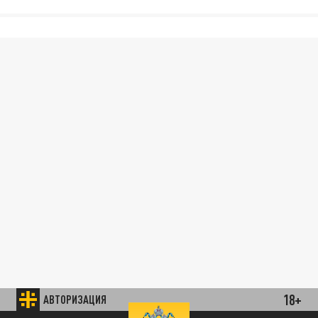
18+
АВТОРИЗАЦИЯ