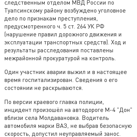
следственным отделом МВД России по
Туапсинскому району возбуждено уголовное
дело по признакам преступления,
предусмотренного ч. 5 ст. 264 УК РФ
(нарушение правил дорожного движения и
эксплуатации транспортных средств). Ход и
результаты расследования поставлены
межрайонной прокуратурой на контроль.
Один участник аварии выжил и в настоящее
время госпитализирован. Сведения о его
состоянии не раскрываются.
По версии краевого главка полиции,
инцидент произошёл на автодороге М-4 "Дон"
вблизи села Молдавановка. Водитель
автомобиля марки ВАЗ, не выбрав безопасную
скорость, допустил неуправляемый занос.