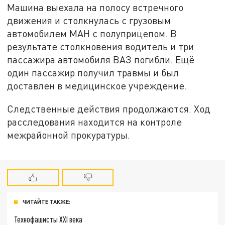
Машина выехала на полосу встречного
движения и столкнулась с грузовым
автомобилем МАН с полуприцепом. В
результате столкновения водитель и три
пассажира автомобиля ВАЗ погибли. Ещё
один пассажир получил травмы и был
доставлен в медицинское учреждение.
Следственные действия продолжаются. Ход
расследования находится на контроле
межрайонной прокуратуры.
ЧИТАЙТЕ ТАКЖЕ:
Технофашисты XXI века