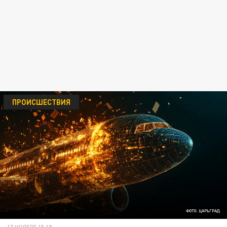
ПРОИСШЕСТВИЯ
ФОТО: ЦАРЬГРАД
17 НОЯБРЯ 15:19