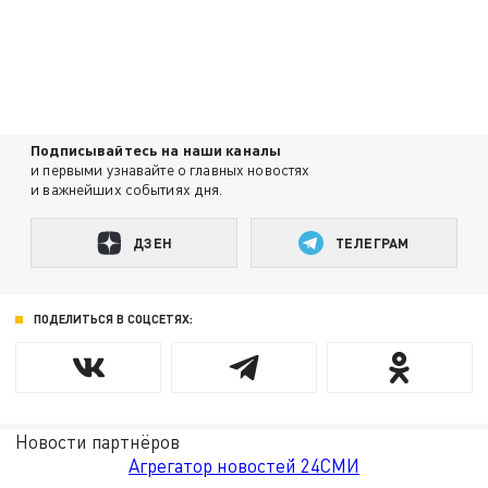
Подписывайтесь на наши каналы
и первыми узнавайте о главных новостях
и важнейших событиях дня.
ДЗЕН
ТЕЛЕГРАМ
ПОДЕЛИТЬСЯ В СОЦСЕТЯХ:
Новости партнёров
Агрегатор новостей 24СМИ