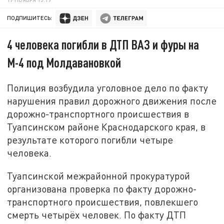
ПОДПИШИТЕСЬ:
4 человека погибли в ДТП ВАЗ и фуры на
М-4 под Молдавановкой
Полиция возбудила уголовное дело по факту
нарушения правил дорожного движения после
дорожно-транспортного происшествия в
Туапсинском районе Краснодарского края, в
результате которого погибли четыре
человека.
Туапсинской межрайонной прокуратурой
организована проверка по факту дорожно-
транспортного происшествия, повлекшего
смерть четырёх человек. По факту ДТП