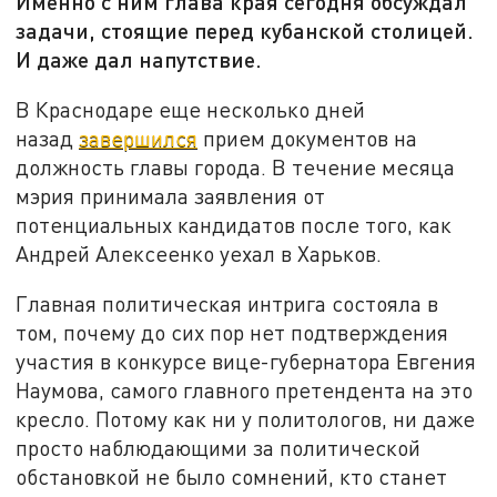
Именно с ним глава края сегодня обсуждал
задачи, стоящие перед кубанской столицей.
И даже дал напутствие.
В Краснодаре еще несколько дней
назад
завершился
прием документов на
должность главы города. В течение месяца
мэрия принимала заявления от
потенциальных кандидатов после того, как
Андрей Алексеенко уехал в Харьков.
Главная политическая интрига состояла в
том, почему до сих пор нет подтверждения
участия в конкурсе вице-губернатора Евгения
Наумова, самого главного претендента на это
кресло. Потому как ни у политологов, ни даже
просто наблюдающими за политической
обстановкой не было сомнений, кто станет