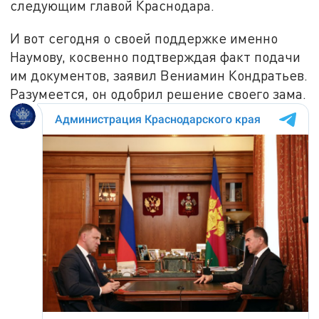
следующим главой Краснодара.
И вот сегодня о своей поддержке именно
Наумову, косвенно подтверждая факт подачи
им документов, заявил Вениамин Кондратьев.
Разумеется, он одобрил решение своего зама.