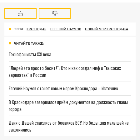
ТЕГИ:
КРАСНОДАР
ЕВГЕНИЙ НАУМОВ
НОВЫЙ МЭР КРАСНОДАРА
ЧИТАЙТЕ ТАКЖЕ:
Технофашисты XXI века
"Людей это просто бесит!": Кто и как создал миф о "высоких
зарплатах" в России
Евгений Наумов станет новым мэром Краснодара – Источник
В Краснодаре завершился приём документов на должность главы
города
Даня с Дашей спаслись от боевиков ВСУ. Но беды для малышей не
закончились