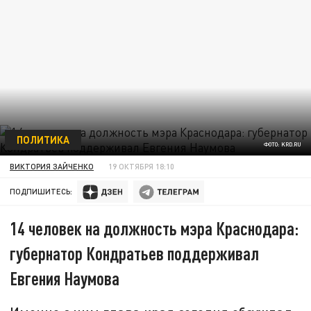
ПОЛИТИКА
ФОТО: KRD.RU
ВИКТОРИЯ ЗАЙЧЕНКО
19 ОКТЯБРЯ 18:10
ПОДПИШИТЕСЬ:
14 человек на должность мэра Краснодара:
губернатор Кондратьев поддерживал
Евгения Наумова