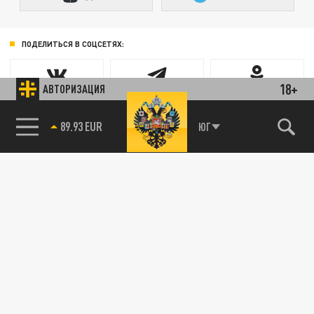
ПОДЕЛИТЬСЯ В СОЦСЕТЯХ:
18+
АВТОРИЗАЦИЯ
89.93 EUR
ЮГ
85.64 BRENT
Новости smi2.ru