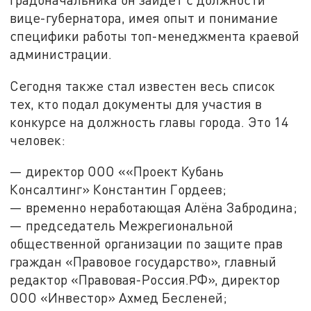
вице-губернатора, имея опыт и понимание
специфики работы топ-менеджмента краевой
администрации.
Сегодня также стал известен весь список
тех, кто подал документы для участия в
конкурсе на должность главы города. Это 14
человек:
— директор ООО ««Проект Кубань
Консалтинг» Константин Гордеев;
— временно неработающая Алёна Забродина;
— председатель Межрегиональной
общественной организации по защите прав
граждан «Правовое государство», главный
редактор «Правовая-Россия.РФ», директор
ООО «Инвестор» Ахмед Бесленей;