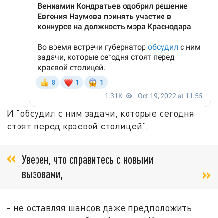
И "обсудил с ним задачи, которые сегодня
стоят перед краевой столицей".
Уверен, что справитесь с новыми
вызовами,
- не оставляя шансов даже предположить