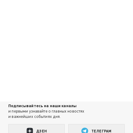
Подписывайтесь на наши каналы
и первыми узнавайте о главных новостях
и важнейших событиях дня.
ДЗЕН
ТЕЛЕГРАМ