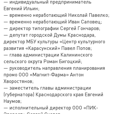
— индивидуальный предприниматель
Евгений Ильин;
— временно неработающий Николай Павелко;
— временно неработающий Иван Саповец;
— директор типографии Сергей Гончаров;
— депутат городской Думы Краснодара,
директор МБУ культуры «Центр культурного
развития «Карасунский» Павел Попов;
— глава администрации Калининского
сельского округа Роман Бигоцкий;
— руководитель направления планирования
промо ООО «Магнит-Фарма» Антон
Хворостянов;
— заместитель главы администрации
(губернатора) Краснодарского края Евгений
Наумов;
— исполнительный директор ООО «ПИК-